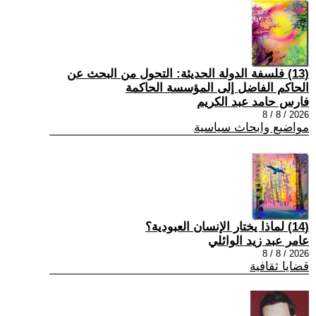
(13) فلسفة الدولة الحديثة: التحول من البحث عن
الحاكم الفاضل إلى المؤسسة الحاكمة
فارس حامد عبد الكريم
2026 / 8 / 8
مواضيع وابحاث سياسية
(14) لماذا يختار الإنسان العبودية؟
عامر عبد زيد الوائلي
2026 / 8 / 8
قضايا ثقافية