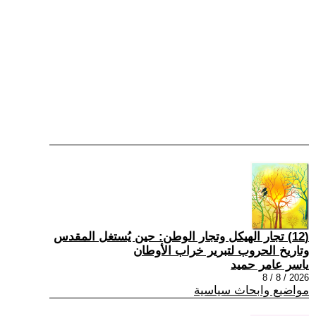
(12) تجار الهيكل وتجار الوطن: حين يُستغل المقدس
وتاريخ الحروب لتبرير خراب الأوطان
ياسر عامر حميد
2026 / 8 / 8
مواضيع وابحاث سياسية