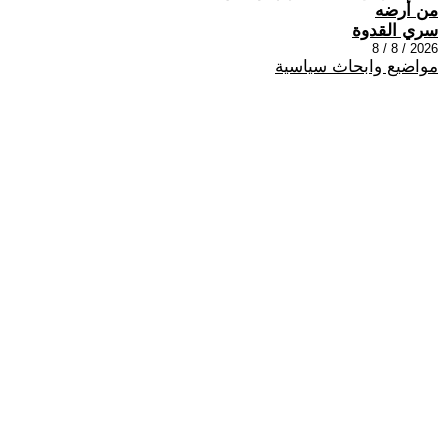
من أرضه
سري القدوة
2026 / 8 / 8
مواضيع وابحاث سياسية