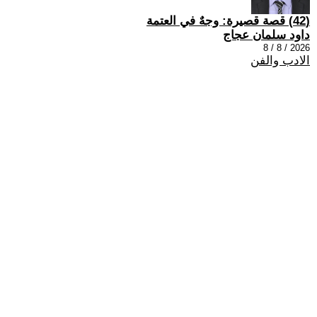
(42) قصة قصيرة: وجهٌ في العتمة
داود سلمان عجاج
2026 / 8 / 8
الادب والفن