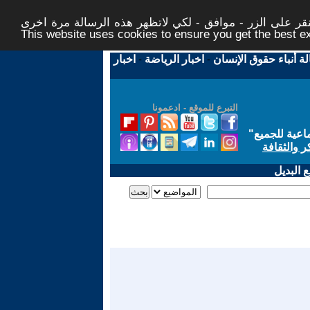
ر على الزر - موافق - لكي لاتظهر هذه الرسالة مرة اخرى -
This website uses cookies to ensure you get the best 
لة أنباء حقوق الإنسان
-
اخبار الرياضة
-
اخبار
التبرع للموقع - ادعمونا
اعية للجميع
"
ر والثقافة
 البديل