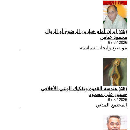
(45) إيران أمام خيارين الرضوخ أو الزوال
محمود عباس
2026 / 8 / 6
مواضيع وابحاث سياسية
(46) هندسة القدوة وتفكيك الوعي الأخلاقي
حسين علي محمود
2026 / 8 / 6
المجتمع المدني