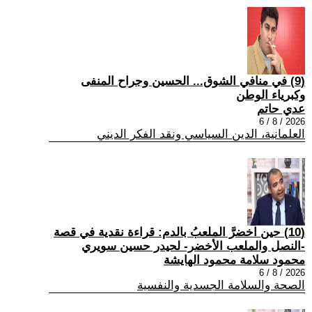
(9) في منافي الشوق... الحسين وجراح المنفى
وكبرياء الوطن
عدي حاتم
2026 / 8 / 6
العلمانية، الدين السياسي ونقد الفكر الديني
(10) حين اخضرَّ الملعبُ بالدم: قراءة نقدية في قصة
-النصل والملعب الأخضر- لحيدر حسين سويري
محمود سلامة محمود الهايشة
2026 / 8 / 6
الصحة والسلامة الجسدية والنفسية