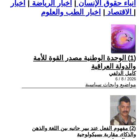
أنباء حقوق الإنسان
|
اخبار الرياضة
|
اخبار
|
اخبار الطب والعلوم
الاقتصاد
|
(1) الوحدة الوطنية مصدر القوة للأمة
والدولة العراقية
كامل الدلفي
2026 / 8 / 6
مواضيع وابحاث سياسية
(2) مفهوم الفعل عند بيير جانيه بين اللغة والذهن
والذكاء، مقاربة بسيكولوجية