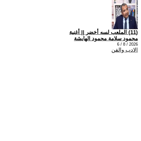
(11) الملعب لسه أخضر || أغنية
محمود سلامة محمود الهايشة
2026 / 8 / 6
الادب والفن