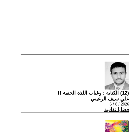
(12) الكتابة : وغياب اللذة الخفية !!
علي سيف الرعيني
2026 / 8 / 6
قضايا ثقافية