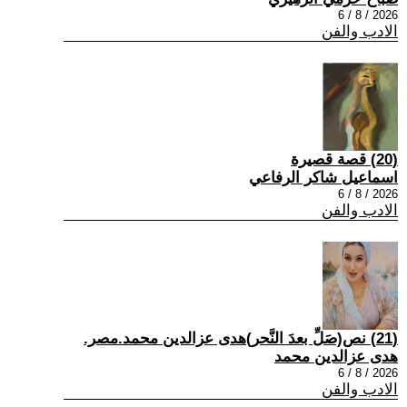
2026 / 8 / 6
الادب والفن
(20) قصة قصيرة
اسماعيل شاكر الرفاعي
2026 / 8 / 6
الادب والفن
(21) نص(صَلِّ بعدَ النَّحر)هدى عزالدين محمد.مصر.
هدى عزالدين محمد
2026 / 8 / 6
الادب والفن