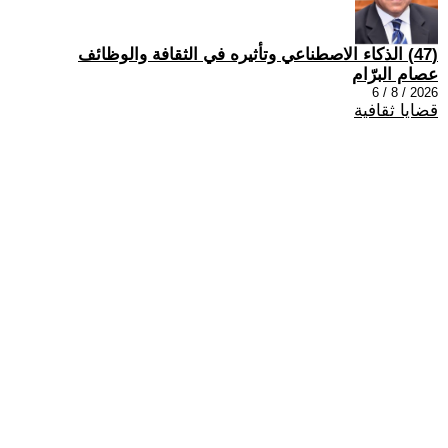
(47) الذكاء الاصطناعي وتأثيره في الثقافة والوظائف
عصام البرّام
2026 / 8 / 6
قضايا ثقافية