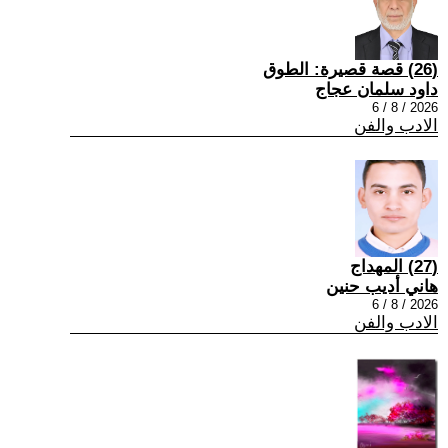
(26) قصة قصيرة: الطوق
داود سلمان عجاج
2026 / 8 / 6
الادب والفن
(27) المهداج
هاني أديب حنين
2026 / 8 / 6
الادب والفن