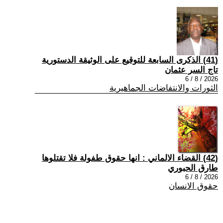
(41) الذكرى السابعة للتوقيع على الوثيقة الدستورية
تاج السر عثمان
2026 / 8 / 6
الثورات والانتفاضات الجماهيرية
(42) القضاء الالماني : انها حقوق طفولة فلا تقتلوها
طارق الحبوري
2026 / 8 / 6
حقوق الانسان