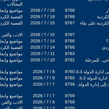
المجالات
2026 / 7 / 16
8768
ر
مواضيع وابح
2026 / 7 / 16
8768
لكردية
القضية الكردي
2026 / 7 / 15
8767
لكردية على بقاء
القضية الكردي
2026 / 7 / 15
8767
الادب والفن
2026 / 7 / 14
8766
؟
مواضيع وابح
2026 / 7 / 14
8766
ردي
القضية الكردي
2026 / 7 / 11
8763
مواضيع وابح
2026 / 7 / 10
8762
احي.. للمرحلة
مواضيع وابح
2026 / 7 / 8
8760
دارة الدولة 3-3
مواضيع وابح
2026 / 7 / 8
8760
رة الدولة 2-3
مواضيع وابح
2026 / 7 / 7
8759
إلى إدارة الدولة.
مواضيع وابح
2026 / 7 / 7
8759
مواضيع وابح
2026 / 7 / 6
8758
الادب والفن
2026 / 7 / 3
8755
الادب والفن