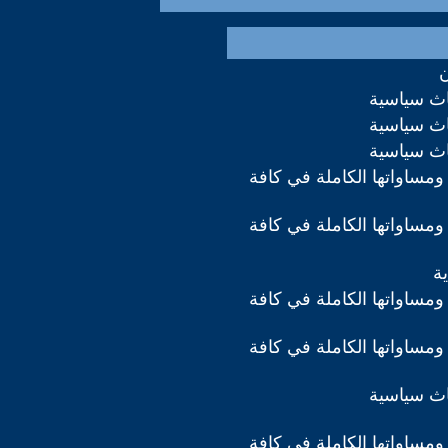
ن
اث سياسية
اث سياسية
اث سياسية
ومساواتها الكاملة في كافة
ومساواتها الكاملة في كافة
ة
ومساواتها الكاملة في كافة
ومساواتها الكاملة في كافة
اث سياسية
ومساواتها الكاملة في كافة