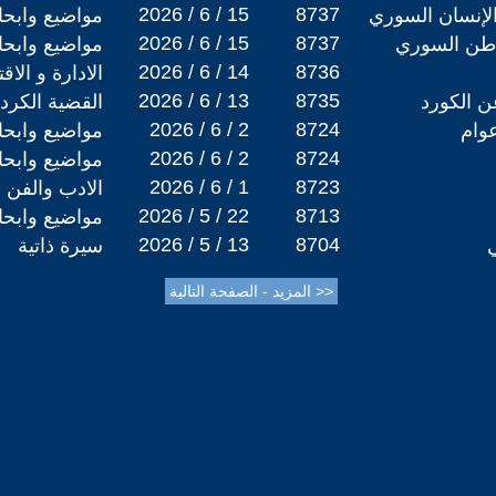
2026 / 6 / 15
8737
 الإنسان السوري
مواضيع وابح
2026 / 6 / 15
8737
واطن السوري
مواضيع وابح
2026 / 6 / 14
8736
الادارة و الاق
2026 / 6 / 13
8735
ن الكورد
القضية الكردي
2026 / 6 / 2
8724
مواضيع وابح
2026 / 6 / 2
8724
مواضيع وابح
2026 / 6 / 1
8723
الادب والفن
2026 / 5 / 22
8713
مواضيع وابح
2026 / 5 / 13
8704
ي
سيرة ذاتية