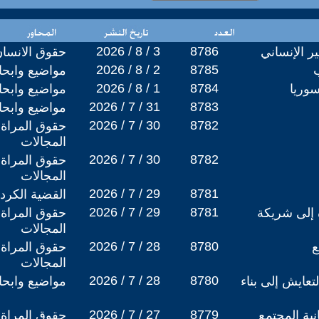
2026 / 8 / 3
8786
ر الإنساني
حقوق الانسا
2026 / 8 / 2
8785
مواضيع وابح
2026 / 8 / 1
8784
سوريا
مواضيع وابح
2026 / 7 / 31
8783
مواضيع وابح
2026 / 7 / 30
8782
حقوق المراة 
المجالات
2026 / 7 / 30
8782
حقوق المراة 
المجالات
2026 / 7 / 29
8781
القضية الكردي
2026 / 7 / 29
8781
ة إلى شريكة
حقوق المراة 
المجالات
2026 / 7 / 28
8780
ع
حقوق المراة 
المجالات
2026 / 7 / 28
8780
تعايش إلى بناء
مواضيع وابح
2026 / 7 / 27
8779
نية المجتمع
حقوق المراة 