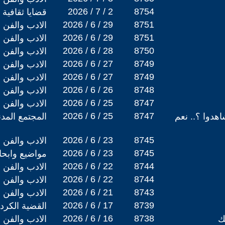
2026 / 7 / 2
8754
قضايا ثقافية
2026 / 6 / 29
8751
الادب والفن
2026 / 6 / 29
8751
الادب والفن
2026 / 6 / 28
8750
الادب والفن
2026 / 6 / 27
8749
الادب والفن
2026 / 6 / 27
8749
الادب والفن
2026 / 6 / 26
8748
الادب والفن
2026 / 6 / 25
8747
الادب والفن
2026 / 6 / 25
8747
هدوا ؟.. نعم
المجتمع المد
2026 / 6 / 23
8745
الادب والفن
2026 / 6 / 23
8745
مواضيع وابح
2026 / 6 / 22
8744
الادب والفن
2026 / 6 / 22
8744
الادب والفن
2026 / 6 / 21
8743
الادب والفن
2026 / 6 / 17
8739
القضية الكردي
2026 / 6 / 16
8738
ك
الادب والفن