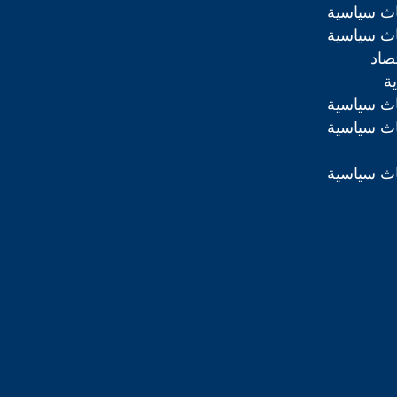
اث سياسية
اث سياسية
تصاد
ة
اث سياسية
اث سياسية
اث سياسية