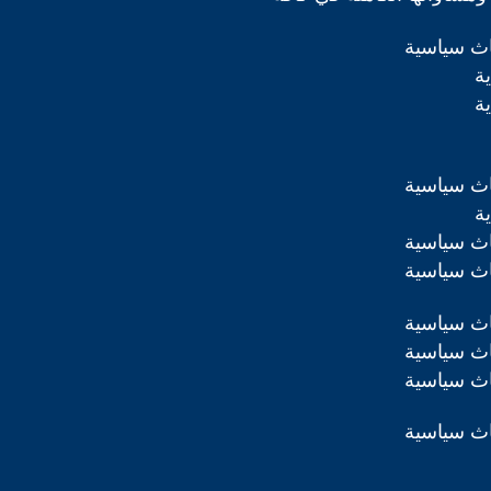
اث سياسية
ة
ة
اث سياسية
ة
اث سياسية
اث سياسية
اث سياسية
اث سياسية
اث سياسية
اث سياسية