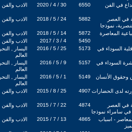
2020 / 4 / 30
6550
بداع في الفن
الادب والفن
2018 / 5 / 24
5882
ة في العصر
الادب والفن
نصرية، نموذجا
2018 / 5 / 14
5872
اعية المعاصرة
الادب والفن
2017 / 3 / 4
5450
الادب والفن
2016 / 5 / 25
5173
قلية السوداء في
اليسار , التح
العالم
2016 / 5 / 9
5157
شرة السوداء في
اليسار , التح
العالم
2016 / 5 / 1
5149
ق وحقوق الأنسان
اليسار , التح
العالم
2015 / 8 / 25
4907
رته لدى الحضارات
الادب والفن
2015 / 7 / 22
4874
ة في العصر
الادب والفن
ة في سامراء نموذجا
2015 / 7 / 13
4865
لمعاصر - اسباب
الادب والفن
ميز