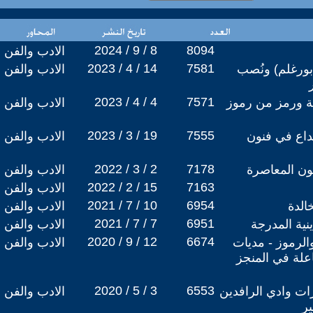
2024 / 9 / 8
8094
الادب والفن
2023 / 4 / 14
7581
بورغلم) ونُصب
الادب والفن
2023 / 4 / 4
7571
ة ورمز من رموز
الادب والفن
2023 / 3 / 19
7555
بداع في فنون
الادب والفن
2022 / 3 / 2
7178
نون المعاصرة
الادب والفن
2022 / 2 / 15
7163
الادب والفن
2021 / 7 / 10
6954
الدة
الادب والفن
2021 / 7 / 7
6951
ينية المدرجة
الادب والفن
2020 / 9 / 12
6674
 والرموز - مديات
الادب والفن
علة في المنجز
2020 / 5 / 3
6553
ات وادي الرافدين
الادب والفن
ير