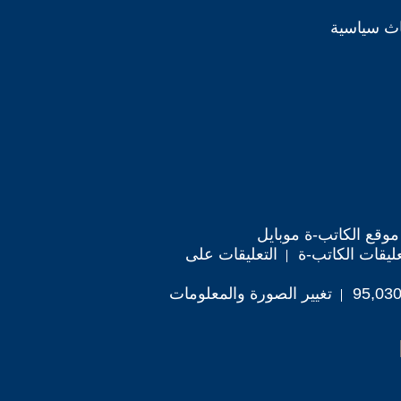
اث سياسية
موقع الكاتب-ة موبايل
ليقات الكاتب-ة
التعليقات على
تغيير الصورة والمعلومات