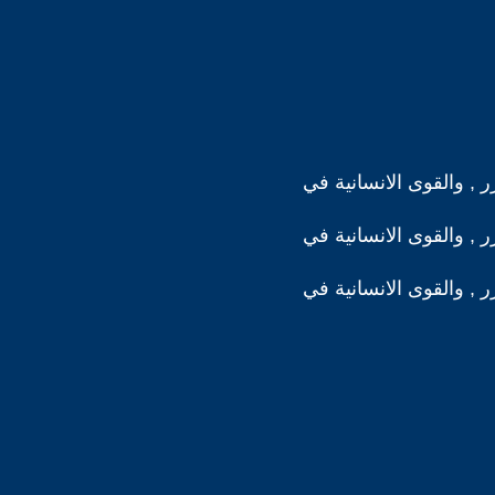
رر , والقوى الانسانية في
رر , والقوى الانسانية في
رر , والقوى الانسانية في