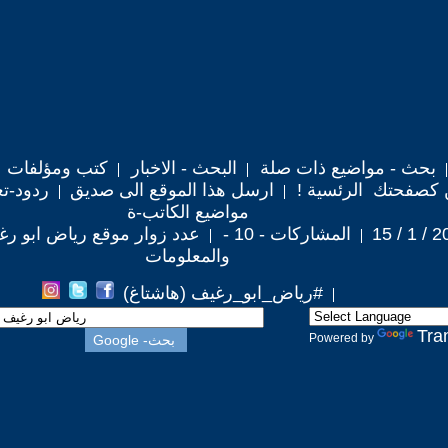
بحث - مواضيع ذات صلة
البحث - الاخبار
كتب ومؤلفات
 كصفحتك الرئسية !
ارسل هذا الموقع الى صديق
ردود-تع
مواضيع الكاتب-ة
المشاركات - 10 -
عدد زوار موقع رياض ابو رغيف :
والمعلومات
#رياض_ابو_رغيف (هاشتاغ)
Tra
Powered by