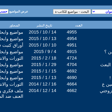
عرض المواضيع
2015 / 10 / 14
4955
مواضيع وابح
2015 / 10 / 13
4954
مواضيع وابح
2015 / 10 / 10
4951
أوراق كتبت 
2015 / 9 / 4
4915
ن ؟
مواضيع وابح
2015 / 2 / 18
4724
الثورات والان
2015 / 1 / 29
4704
البعث
مواضيع وابح
2015 / 1 / 15
4692
مواضيع وابح
2015 / 1 / 13
4690
!
مواضيع وابح
2014 / 12 / 16
4664
سين ع
الثورات والان
2014 / 12 / 14
4662
زوجتي
ملف فكري وس
العنف ضد الم