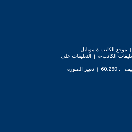
موقع الكاتب-ة موبايل
ليقات الكاتب-ة
التعليقات على
 60,260
تغيير الصورة