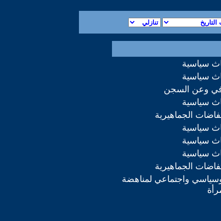
اث سياسية
اث سياسية
في وعن السجن
اث سياسية
تفاضات الجماهيرية
اث سياسية
اث سياسية
اث سياسية
تفاضات الجماهيرية
ياسي واجتماعي لمناهضة
رأة