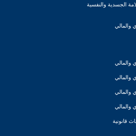
مة الجسدية والنفسية
ي والمالي
ي والمالي
ي والمالي
ي والمالي
ي والمالي
ث قانونية