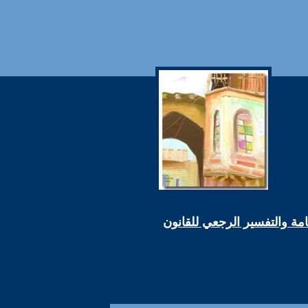
عامة والتفسير الرجعي للقانون