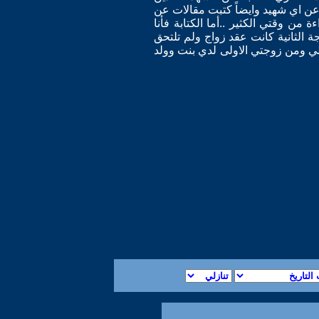
ن اي شهيد وايضاً كتبت مقالات عن
من وقتي الكثير ..أما الكتابة فأنا
جة الثانية كانت عقد زواج ولم تلتحق
لي ومن زوجتي الاولى لدي بنت وولد