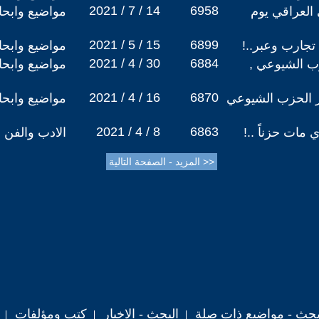
2021 / 7 / 14
6958
العراقي يوم
مواضيع وابح
2021 / 5 / 15
6899
تجارب وعبر..!
مواضيع وابح
2021 / 4 / 30
6884
 الشيوعي ,
مواضيع وابح
2021 / 4 / 16
6870
 الحزب الشيوعي
مواضيع وابح
2021 / 4 / 8
6863
 مات حزناً ..!
الادب والفن
حث - مواضيع ذات صلة
البحث - الاخبار
كتب ومؤلفات