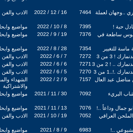
2022 / 12 / 16
7464
ي ..وجهان لعملة
الادب والفن
2022 / 10 / 8
7395
ادل حبة !
مواضيع وابح
2022 / 9 / 19
7376
موس ساطعة في
مواضيع وابح
2022 / 8 / 28
7354
اسة للتغيير
مواضيع وابح
2022 / 6 / 7
7272
رك ! 3 من 3
الادب والفن
2022 / 6 / 6
7271
ك .. ! 2 من 3
الادب والفن
2022 / 6 / 5
7270
رك .!..1 من 3
الادب والفن
2022 / 2 / 9
7157
مناضل عبد العال
الشهداء والم
والاشتراكية
2021 / 11 / 30
7092
شاب البريء
مواضيع وابح
2021 / 11 / 13
7076
 جمال وداعاً ..!
مواضيع وابح
2021 / 10 / 19
7052
لملحن العراقي
الادب والفن
2021 / 8 / 9
6983
شيوعي ..!
مواضيع وابح