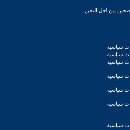
ضحين من اجل التحرر
اث سياسية
اث سياسية
اث سياسية
اث سياسية
اث سياسية
اث سياسية
اث سياسية