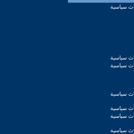
اث سياسية
اث سياسية
اث سياسية
اث سياسية
اث سياسية
اث سياسية
اث سياسية