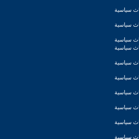
اث سياسية
اث سياسية
اث سياسية
اث سياسية
اث سياسية
اث سياسية
اث سياسية
اث سياسية
اث سياسية
اث سياسية