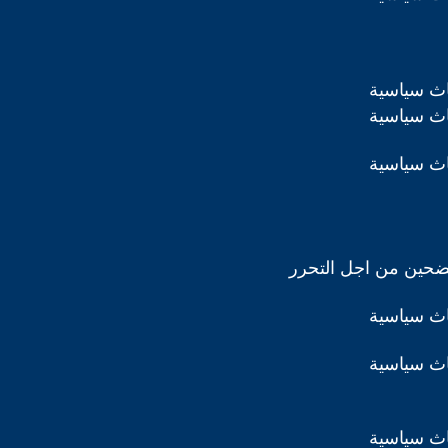
اث سياسية
اث سياسية
اث سياسية
ضحين من اجل التحرر
اث سياسية
اث سياسية
اث سياسية