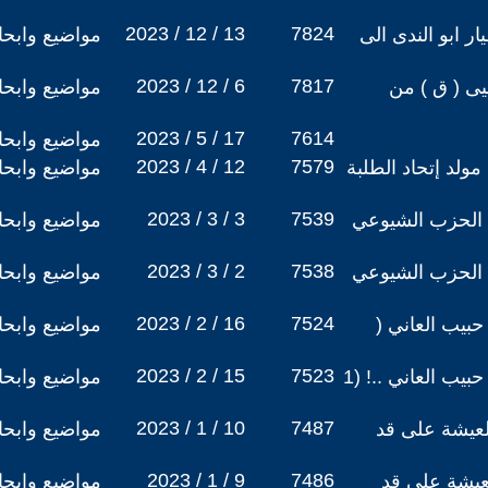
2023 / 12 / 13
7824
ار ابو الندى الى
مواضيع وابح
2023 / 12 / 6
7817
ى ( ق ) من
مواضيع وابح
2023 / 5 / 17
7614
مواضيع وابح
2023 / 4 / 12
7579
لد إتحاد الطلبة
مواضيع وابح
2023 / 3 / 3
7539
الحزب الشيوعي
مواضيع وابح
2023 / 3 / 2
7538
الحزب الشيوعي
مواضيع وابح
2023 / 2 / 16
7524
بيب العاني (
مواضيع وابح
2023 / 2 / 15
7523
ربع قرن على رحيل ثابت حبيب العاني ..! (1
مواضيع وابح
2023 / 1 / 10
7487
العيشة على قد
مواضيع وابح
2023 / 1 / 9
7486
لعيشة على قد
مواضيع وابح