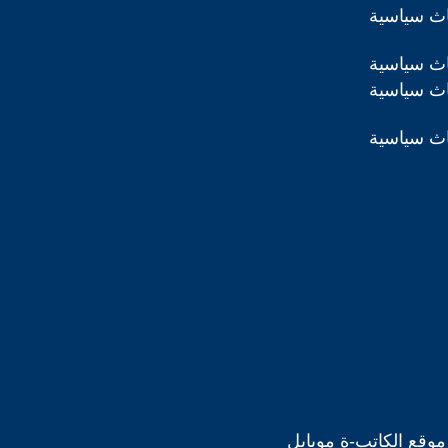
اث سياسية
اث سياسية
اث سياسية
اث سياسية
موقع الكاتب-ة موبايل