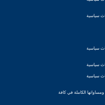
اث سياسية
اث سياسية
اث سياسية
اث سياسية
ومساواتها الكاملة في كافة