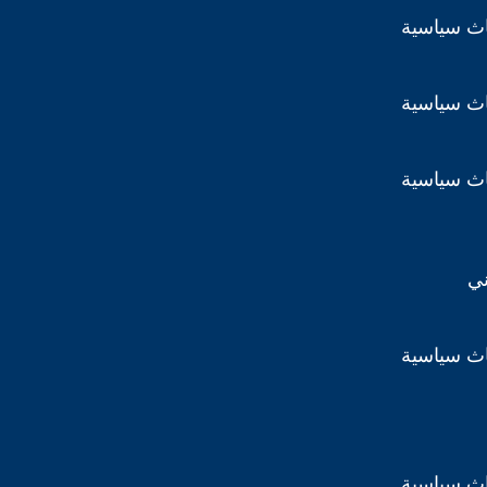
اث سياسية
اث سياسية
اث سياسية
ني
اث سياسية
اث سياسية