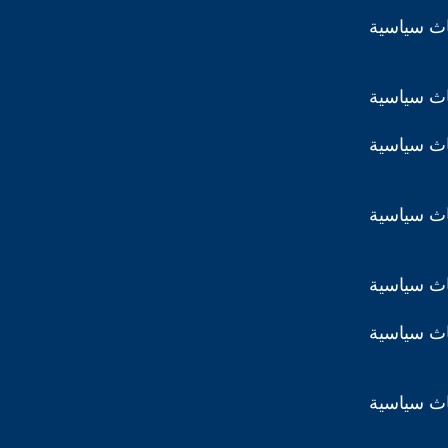
اث سياسية
اث سياسية
اث سياسية
اث سياسية
اث سياسية
اث سياسية
اث سياسية