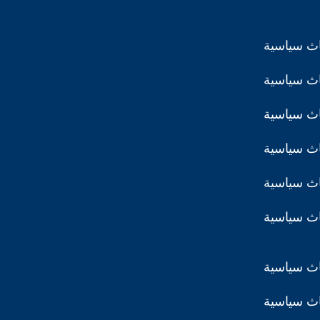
اث سياسية
اث سياسية
اث سياسية
اث سياسية
اث سياسية
اث سياسية
اث سياسية
اث سياسية