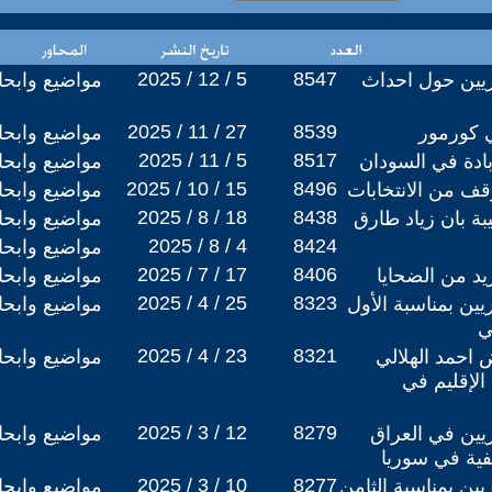
2025 / 12 / 5
8547
وريين حول احداث
مواضيع وابح
2025 / 11 / 27
8539
 كورمور
مواضيع وابح
2025 / 11 / 5
8517
بادة في السودان
مواضيع وابح
2025 / 10 / 15
8496
قف من الانتخابات
مواضيع وابح
2025 / 8 / 18
8438
ة بان زياد طارق
مواضيع وابح
2025 / 8 / 4
8424
مواضيع وابح
2025 / 7 / 17
8406
يد من الضحايا
مواضيع وابح
2025 / 4 / 25
8323
يين بمناسبة الأول
مواضيع وابح
ي
2025 / 4 / 23
8321
 احمد الهلالي
مواضيع وابح
لإقليم في
2025 / 3 / 12
8279
ريين في العراق
مواضيع وابح
فية في سوريا
2025 / 3 / 10
8277
يين بمناسبة الثامن
مواضيع وابح