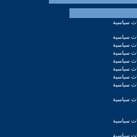
اث سياسية
اث سياسية
اث سياسية
اث سياسية
اث سياسية
اث سياسية
اث سياسية
اث سياسية
اث سياسية
اث سياسية
اث سياسية