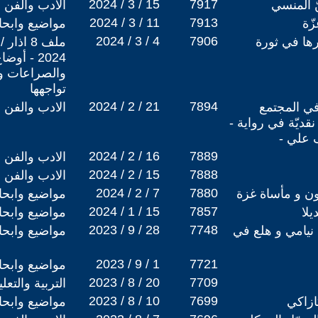
2024 / 3 / 15
7917
ّ المنسي
الادب والفن
2024 / 3 / 11
7913
زّة
مواضيع وابح
2024 / 3 / 4
7906
ورها في ثورة
ملف 8 ا
2024 - أ
والصراعات وكي
تواجهها
2024 / 2 / 21
7894
 في المجتمع
الادب والفن
قديّة في رواية -
 علي -
2024 / 2 / 16
7889
الادب والفن
2024 / 2 / 15
7888
الادب والفن
2024 / 2 / 7
7880
ون و مأساة غزة
مواضيع وابح
2024 / 1 / 15
7857
يلا
مواضيع وابح
2023 / 9 / 28
7748
 نيامي و هلع في
مواضيع وابح
2023 / 9 / 1
7721
مواضيع وابح
2023 / 8 / 20
7709
التربية والتع
2023 / 8 / 10
7699
ازاكي
مواضيع وابح