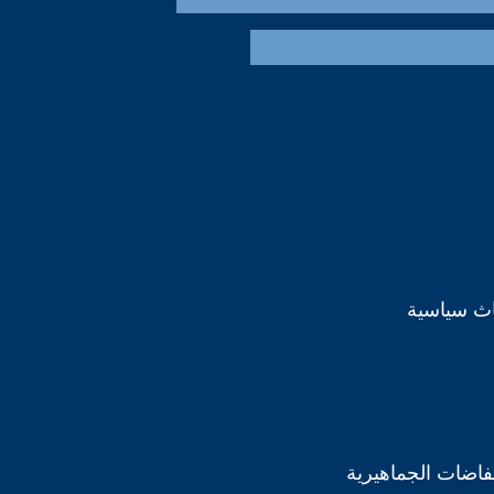
اث سياسية
تفاضات الجماهيرية