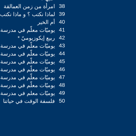
38
امرأة من زمن العمالقة
39
لماذا نكتب ؟ و ماذا نكتب 
40
أم الخير
41
يوميّات معلّم في مدرسة ريفي
42
ربيع إيكوزيوميّ *
43
يوميّات معلّم في مدرسة ريفي
44
يوميّات معلّم في مدرسة ريفي
45
يوميّات معلّم في مدرسة ريفي
46
يوميّات معلّم في مدرسة ريفي
47
يوميّات معلّم في مدرسة ريفي
48
يوميّات معلّم في مدرسة ريفي
49
يوميّات معلم في مدرسة ريفي
50
فلسفة الوقت في حياتنا