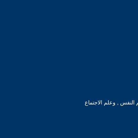
 النفس , وعلم الاجتماع