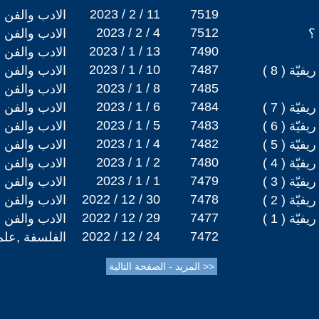
2023 / 2 / 11
7519
الادب والفن
2023 / 2 / 4
7512
؟
الادب والفن
2023 / 1 / 13
7490
الادب والفن
2023 / 1 / 10
7487
ّة ( 8 )
الادب والفن
2023 / 1 / 8
7485
الادب والفن
2023 / 1 / 6
7484
ّة ( 7 )
الادب والفن
2023 / 1 / 5
7483
ّة ( 6 )
الادب والفن
2023 / 1 / 4
7482
ّة ( 5 )
الادب والفن
2023 / 1 / 2
7480
ّة ( 4 )
الادب والفن
2023 / 1 / 1
7479
ّة ( 3 )
الادب والفن
2022 / 12 / 30
7478
ّة ( 2 )
الادب والفن
2022 / 12 / 29
7477
ّة ( 1 )
الادب والفن
2022 / 12 / 24
7472
الفلسفة ,علم