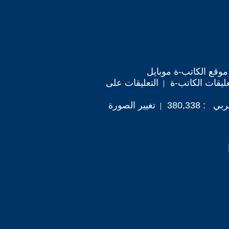
موقع الكاتب-ة موبايل
ليقات الكاتب-ة
التعليقات على
 380,338
تغيير الصورة