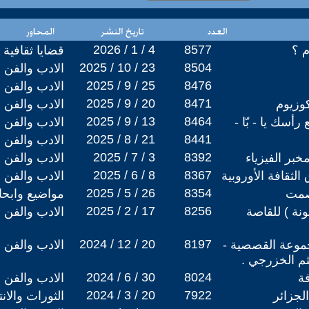
2026 / 1 / 4
8577
م ؟
قضايا ثقافية
2025 / 10 / 23
8504
الادب والفن
2025 / 9 / 25
8476
الادب والفن
2025 / 9 / 20
8471
وزيوم
الادب والفن
2025 / 9 / 13
8464
أسك يا - بّا -
الادب والفن
2025 / 8 / 21
8441
الادب والفن
2025 / 7 / 3
8392
ر الفيزياء
الادب والفن
2025 / 6 / 8
8367
لثقافة الأوروبية
الادب والفن
2025 / 5 / 26
8354
لصمت
مواضيع وابح
2025 / 2 / 17
8256
ونة ) للقاصة
الادب والفن
2024 / 12 / 20
8197
موعة القصصية -
الادب والفن
يثم الخزرجي .
2024 / 6 / 30
8024
فة
الادب والفن
2024 / 3 / 20
7922
الثورات والان