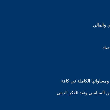
ي والمالي
تصاد
ومساواتها الكاملة في كافة
دين السياسي ونقد الفكر الديني