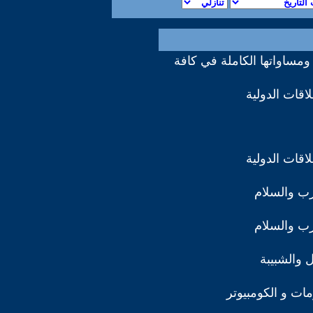
ومساواتها الكاملة في كافة
اقات الدولية
اقات الدولية
رب والسلام
رب والسلام
 والشبيبة
مات و الكومبيوتر