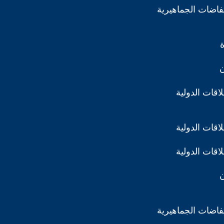
تفاضات الجماهيرية
ن
اقات الدولية
اقات الدولية
اقات الدولية
ن
تفاضات الجماهيرية