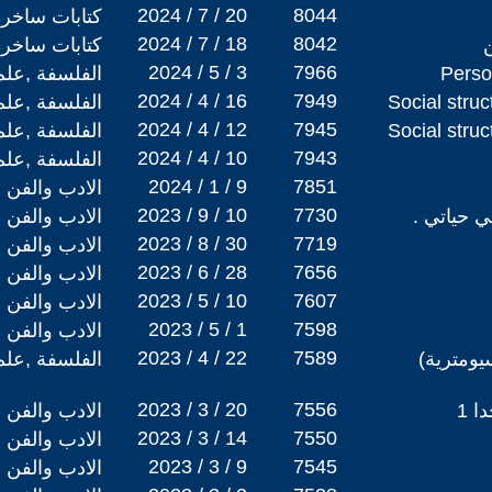
2024 / 7 / 20
8044
كتابات ساخرة
2024 / 7 / 18
8042
كتابات ساخرة
2024 / 5 / 3
7966
الفلسفة ,علم
2024 / 4 / 16
7949
الفلسفة ,علم
2024 / 4 / 12
7945
الفلسفة ,علم
2024 / 4 / 10
7943
الفلسفة ,علم
2024 / 1 / 9
7851
الادب والفن
2023 / 9 / 10
7730
ي حياتي .
الادب والفن
2023 / 8 / 30
7719
الادب والفن
2023 / 6 / 28
7656
الادب والفن
2023 / 5 / 10
7607
الادب والفن
2023 / 5 / 1
7598
الادب والفن
2023 / 4 / 22
7589
يومترية)
الفلسفة ,علم
2023 / 3 / 20
7556
 1
الادب والفن
2023 / 3 / 14
7550
الادب والفن
2023 / 3 / 9
7545
الادب والفن