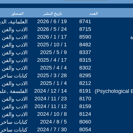
2026 / 6 / 19
8741
العلمانية، ال
2026 / 5 / 24
8715
الادب والفن
2026 / 1 / 17
8590
ة
الادب والفن
2025 / 10 / 1
8482
الادب والفن
2025 / 5 / 9
8337
الادب والفن
2025 / 4 / 17
8315
الادب والفن
2025 / 4 / 4
8302
الادب والفن
2025 / 3 / 28
8295
كتابات ساخرة
2025 / 1 / 4
8212
الادب والفن
2024 / 12 / 14
8191
الفلسفة ,علم
2024 / 11 / 23
8170
الادب والفن
2024 / 11 / 12
8159
الادب والفن
2024 / 10 / 8
8124
الادب والفن
2024 / 8 / 5
8060
كتابات ساخرة
2024 / 7 / 30
8054
كتابات ساخرة