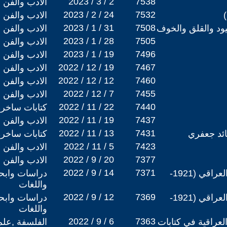
2023 / 3 / 2
7538
الادب والفن
2023 / 2 / 24
7532
الادب والفن
2023 / 1 / 31
7508
ود والقلق والخوف
الادب والفن
2023 / 1 / 28
7505
الادب والفن
2023 / 1 / 19
7496
الادب والفن
2022 / 12 / 19
7467
الادب والفن
2022 / 12 / 12
7460
الادب والفن
2022 / 12 / 7
7455
الادب والفن
2022 / 11 / 22
7440
كتابات ساخرة
2022 / 11 / 19
7437
الادب والفن
2022 / 11 / 13
7431
ئد جعفري ‏
كتابات ساخرة
2022 / 11 / 5
7423
الادب والفن
2022 / 9 / 20
7377
الادب والفن
2022 / 9 / 14
7371
التغيير و المجتمع الريفي العراقي (1921-
دراسات وابحا
واللغات
2022 / 9 / 12
7369
التغيير و المجتمع الريفي العراقي (1921-
دراسات وابحا
واللغات
2022 / 9 / 6
7363
عراقية في كتابات
الفلسفة ,علم