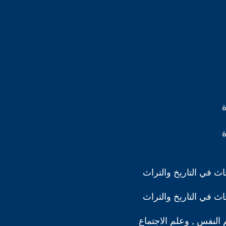
ث في التاريخ والتراث
ث في التاريخ والتراث
 النفس , وعلم الاجتماع