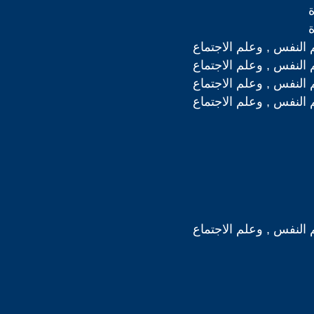
 النفس , وعلم الاجتماع
 النفس , وعلم الاجتماع
 النفس , وعلم الاجتماع
 النفس , وعلم الاجتماع
 النفس , وعلم الاجتماع