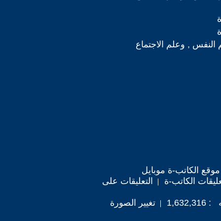
 النفس , وعلم الاجتماع
موقع الكاتب-ة موبايل
ليقات الكاتب-ة
التعليقات على
1,63
تغيير الصورة