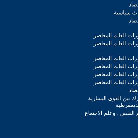
تصاد
اث سياسية
تصاد
رات العالم المعاصر
رات العالم المعاصر
رات العالم المعاصر
رات العالم المعاصر
رات العالم المعاصر
رات العالم المعاصر
تصاد
ك بين القوى اليسارية
لديمقرطية
 النفس , وعلم الاجتماع