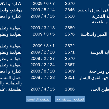
2009 / 6 / 7
2670
الادارة و الاق
2009 / 5 / 14
2646
في العراق الجديد
مواضيع وابح
2009 / 4 / 16
2618
 الفكرية
الادارة و الاق
 والناهضة
2009 / 3 / 18
2589
العولمة وتطو
2009 / 3 / 5
2576
 الكبير وانتكاسة
العولمة وتطو
2009 / 3 / 1
2572
العولمة وتطو
2009 / 2 / 28
2571
اية العولمة
العولمة وتطو
2009 / 2 / 27
2570
العولمة وتطو
2009 / 2 / 24
2567
العولمة وتطو
2008 / 8 / 10
2369
 ومراجعة
الادارة و الاق
2008 / 7 / 23
2351
جهة لقوى اليسار
العمل المشتر
والعلمانية وا
2007 / 4 / 15
1886
ظين الجدد
الفلسفة ,علم