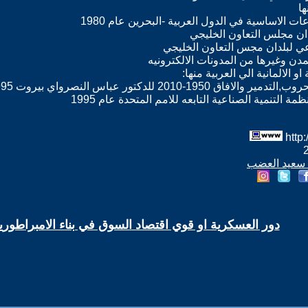
ا
 الاساسية في الدول العربية -البحرين عام 1980
دان مجلس التعاون الخليجي
ي لبلدان مجس التعاون الخليجي
 الالمانية الي العربية منها:
-2010 للدكتور عباس النصرواي بيروت 1995
ة التنمية الصناعية التابعه للامم المتحدة عام 1995
د سعيد العضب
دور العسكرية او قوي اقتصاد السوق في بناء الامبراطوريات في 