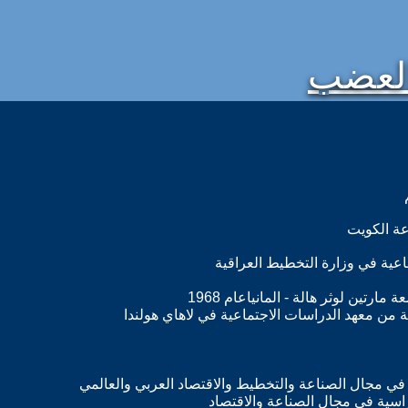
العضب
ة الكويت
ية في وزارة التخطيط العراقية
ارتين لوثر هالة - المانياعام 1968
ة من معهد الدراسات الاجتماعية في لاهاي هولندا
في مجال الصناعة والتخطيط والاقتصاد العربي والعالمي
سية في مجال الصناعة والاقتصاد