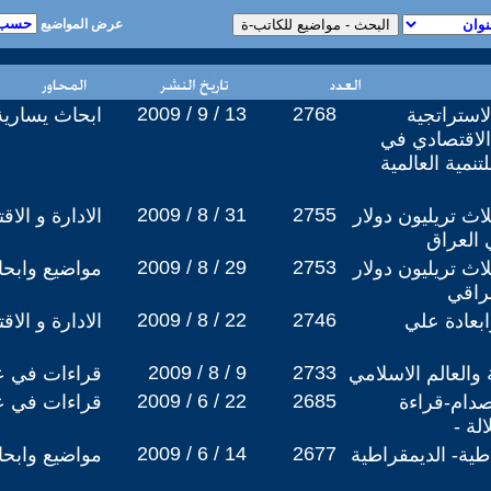
عرض المواضيع
2009 / 9 / 13
2768
لاستراتجية
ابحاث يسارية
الاقتصادي في
تنمية العالمية
2009 / 8 / 31
2755
اث تريليون دولار
الادارة و الاق
 العراق
2009 / 8 / 29
2753
اث تريليون دولار
مواضيع وابح
عراقي
2009 / 8 / 22
2746
ابعادة علي
الادارة و الاق
2009 / 8 / 9
2733
 والعالم الاسلامي
قراءات في عا
2009 / 6 / 22
2685
دام-قراءة
قراءات في عا
لة -
2009 / 6 / 14
2677
اطية- الديمقراطية
مواضيع وابح