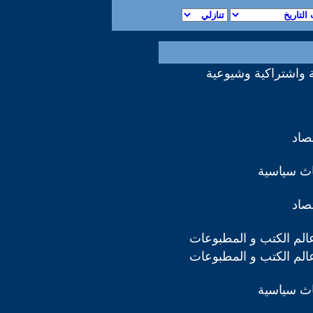
 واشتراكية وشيوعية
تصاد
اث سياسية
تصاد
لم الكتب و المطبوعات
لم الكتب و المطبوعات
اث سياسية