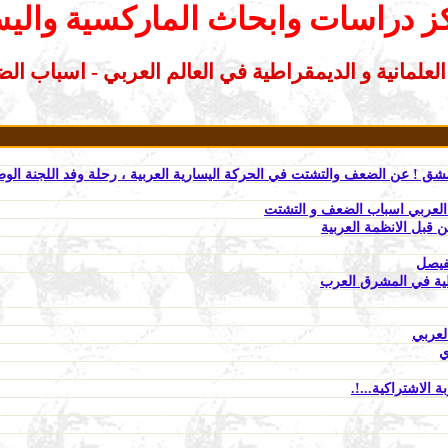
ز دراسات وابحاث الماركسية واليس
العلمانية و الديمقراطية في العالم العربي - اسباب ا
 ! عن الضعف والتشتت في الحركة اليسارية العربية ، رحلة وفد اللجنة الوطن
م العربي اسباب الضعف و التشتت
قبل الانظمة العربية
فيصل
ية في المشرق العرب
العربي
ي
 الاشتراكية...!.