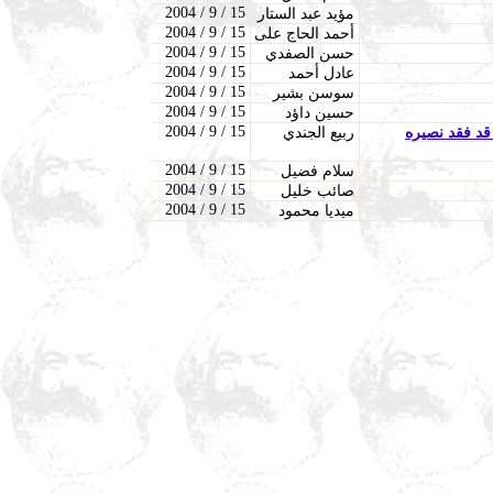
2004 / 9 / 15
مؤيد عبد الستار
2004 / 9 / 15
أحمد الحاج على
2004 / 9 / 15
حسن الصفدي
2004 / 9 / 15
عادل أحمد
2004 / 9 / 15
سوسن بشير
2004 / 9 / 15
حسين داؤد
2004 / 9 / 15
قد فقد نصيره
ربيع الجندي
2004 / 9 / 15
سلام فضيل
2004 / 9 / 15
صائب خليل
2004 / 9 / 15
ميديا محمود