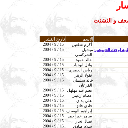
ار
لضعف و التشتت
الاسم
تاريخ النشر
2004 / 9 / 15
أكرم شلغين
2004 / 9 / 15
ية لوحدة الشيوعيين
ميشيل
الشركسي
2004 / 9 / 15
خالد حمود
2004 / 9 / 15
وائل ابودياب
2004 / 9 / 15
رياض العصري
2004 / 9 / 15
نقولا الزهر
2004 / 9 / 15
خالد سليمان
القرعان
2004 / 9 / 15
نعيم عبد مهلهل
2004 / 9 / 15
عصام زعيتر
2004 / 9 / 15
علي بداي
2004 / 9 / 15
فادي فائز
2004 / 9 / 15
إبراهيم اليوسف
2004 / 9 / 15
سامر خيرأحمد
2004 / 9 / 15
نضال نجار
2004 / 9 / 15
سلام صادق