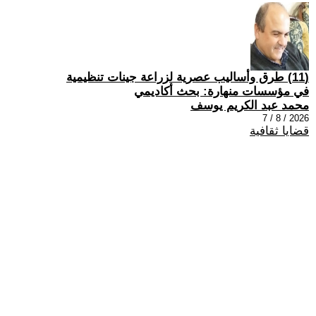
(11) طرق وأساليب عصرية لزراعة جينات تنظيمية
في مؤسسات منهارة: بحث أكاديمي
محمد عبد الكريم يوسف
2026 / 8 / 7
قضايا ثقافية