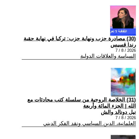
(30) مصادرة حزب ونهاية حزب: تركيا في نهاية حقبة
رندا قسيس
2026 / 8 / 7
السياسة والعلاقات الدولية
(31) الخلاصة الروحية من سلسلة كتب محادثات مع
الله | الجزء المائة وأربعة
نيل دونالد والش
2026 / 8 / 7
العلمانية، الدين السياسي ونقد الفكر الديني