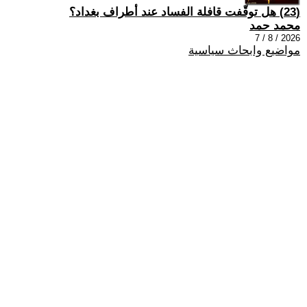
(23) هل توقّفت قافلة الفساد عند أطراف بغداد؟
محمد حمد
2026 / 8 / 7
مواضيع وابحاث سياسية