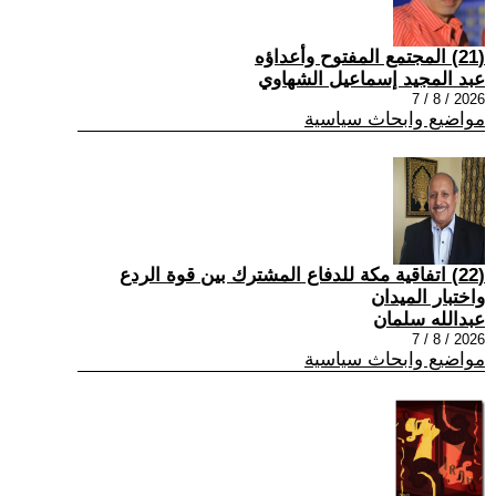
(21) المجتمع المفتوح وأعداؤه
عبد المجيد إسماعيل الشهاوي
2026 / 8 / 7
مواضيع وابحاث سياسية
(22) اتفاقية مكة للدفاع المشترك بين قوة الردع
واختبار الميدان
عبدالله سلمان
2026 / 8 / 7
مواضيع وابحاث سياسية