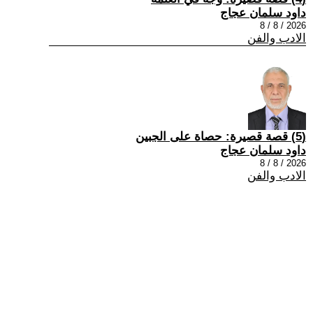
داود سلمان عجاج
2026 / 8 / 8
الادب والفن
(5) قصة قصيرة: حصاة على الجبين
داود سلمان عجاج
2026 / 8 / 8
الادب والفن