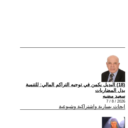
(18) البديل يكمن في توجيه التراكم المالي: للتنمية
بدل المضاربات
سعيد مضيه
2026 / 8 / 7
ابحاث يسارية واشتراكية وشيوعية