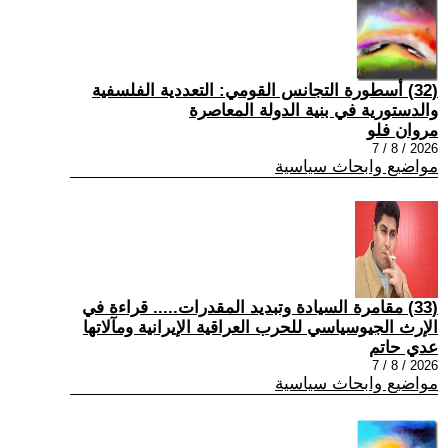
(32) أسطورة التجانس القومي: التعددية الفلسفية
والدستورية في بنية الدولة المعاصرة
مروان فلو
2026 / 8 / 7
مواضيع وابحاث سياسية
(33) مقامرة السيادة وتبديد المقدرات..... قراءة في
الإرث الجيوسياسي للحرب العراقية الإيرانية ومآلاتها
عدي حاتم
2026 / 8 / 7
مواضيع وابحاث سياسية