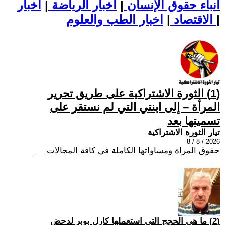
أنباء حقوق الإنسان
|
اخبار الرياضة
|
اخبار
|
اخبار الطب والعلوم
الاقتصاد
|
(1) الثورة الاشتراكية على طريق تحرير
المرأة – إلى ابنتي التي لم نستقر على
تسميتها بعد
تيار الثورة الاشتراكية
2026 / 8 / 8
حقوق المراة ومساواتها الكاملة في كافة المجالات
(2) ما هي الحجج التي استعملها كارل بوبر لدحض