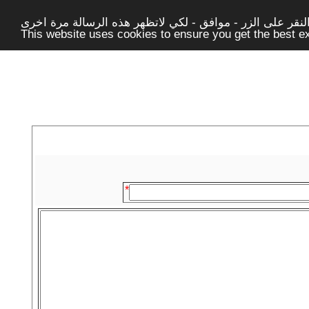
قر على الزر - موافق - لكي لاتظهر هذه الرسالة مرة اخرى -
This website uses cookies to ensure you get the best 
*