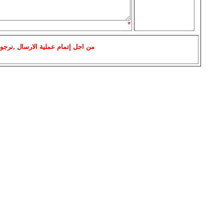
*
من اجل إتمام عملية الارسال ,نرجو 