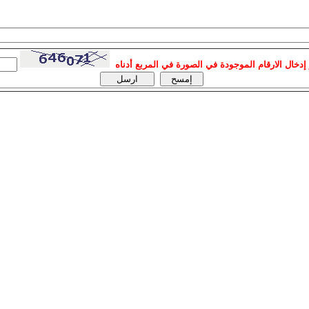
إدخال الارقام الموجودة في الصورة في المربع أدناه