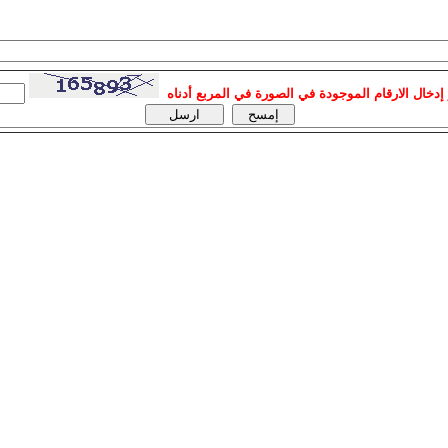
إدخال الارقام الموجودة في الصورة في المربع أدناه