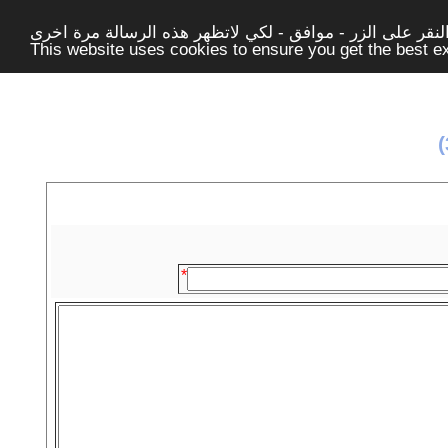
قر على الزر - موافق - لكي لاتظهر هذه الرسالة مرة اخرى -
This website uses cookies to ensure you get the best 
*