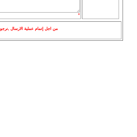
*
من اجل إتمام عملية الارسال ,نرجو 