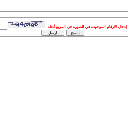
إدخال الارقام الموجودة في الصورة في المربع أدناه