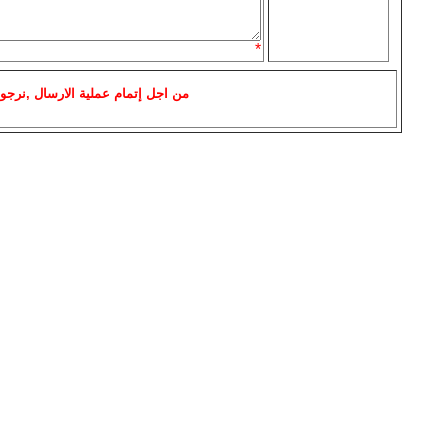
*
من اجل إتمام عملية الارسال ,نرجو 