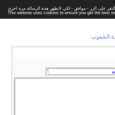
قر على الزر - موافق - لكي لاتظهر هذه الرسالة مرة اخرى -
This website uses cookies to ensure you get the best 
دة الشعوب
*