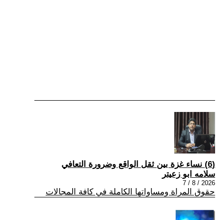
(6) نساء غزة بين ثقل الواقع وضرورة التعافي
سلامه ابو زعيتر
2026 / 8 / 7
حقوق المراة ومساواتها الكاملة في كافة المجالات