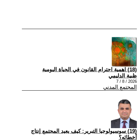
(18) اهمية احترام القانون في الحياة اليومية
ظبية الدليمي
2026 / 8 / 7
المجتمع المدني
(19) سوسيولوجيا التبرير: كيف يعيد المجتمع إنتاج
أخطائه؟