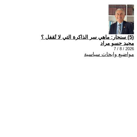
(5) سنجار: ماهي سر الذاكرة التي لا تُقفل ؟
مجيد حسو مراد
2026 / 8 / 7
مواضيع وابحاث سياسية