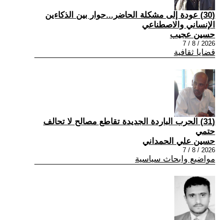
(30) عودة إلى مشكلة الحاضر...حوار بين الذكاءين
الإنساني والاصطناعي
حسين عجيب
2026 / 8 / 7
قضايا ثقافية
(31) الحرب الباردة الجديدة تقاطع مصالح لا تحالف
حتمي
حسين علي الحمداني
2026 / 8 / 7
مواضيع وابحاث سياسية