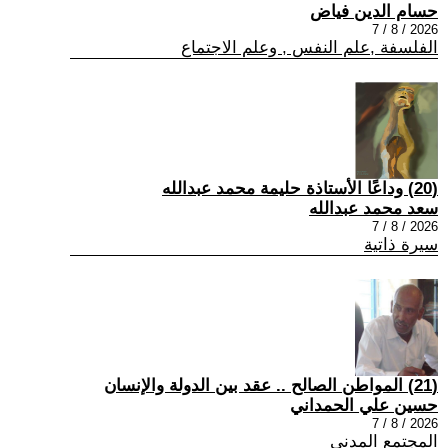
حسام الدين فياض
2026 / 8 / 7
الفلسفة ,علم النفس , وعلم الاجتماع
(20) وداعًا الأستاذة حليمة محمد عبدالله
سعد محمد عبدالله
2026 / 8 / 7
سيرة ذاتية
(21) المواطن الصالح .. عقد بين الدولة والإنسان
حسين علي الحمداني
2026 / 8 / 7
المجتمع المدني