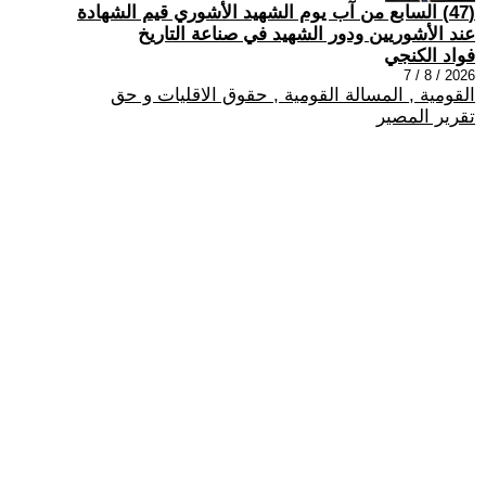
(47) السابع من آب يوم الشهيد الأشوري قيم الشهادة
عند الأشوريين ودور الشهيد في صناعة التاريخ
فواد الكنجي
2026 / 8 / 7
القومية , المسالة القومية , حقوق الاقليات و حق
تقرير المصير