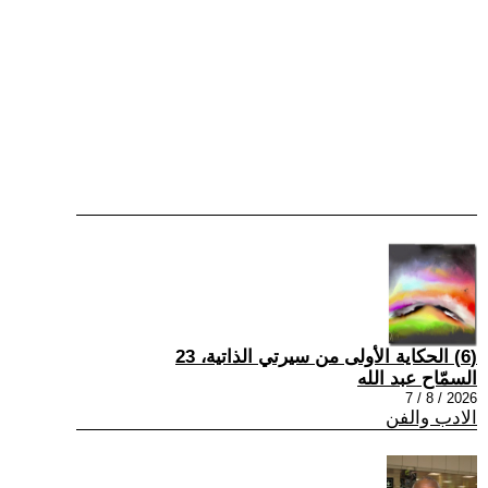
(6) الحكاية الأولى من سيرتي الذاتية، 23
السمّاح عبد الله
2026 / 8 / 7
الادب والفن