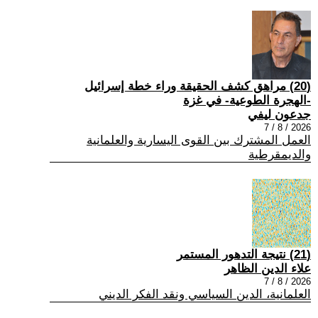
(20) مراهق كشف الحقيقة وراء خطة إسرائيل
-الهجرة الطوعية- في غزة
جدعون ليفي
2026 / 8 / 7
العمل المشترك بين القوى اليسارية والعلمانية
والديمقرطية
(21) نتيجة التدهور المستمر
علاء الدين الظاهر
2026 / 8 / 7
العلمانية، الدين السياسي ونقد الفكر الديني