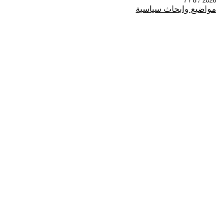
2026 / 8 / 7
مواضيع وابحاث سياسية