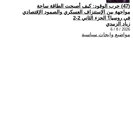
(47) حرب الوقود: كيف أصبحت الطاقة ساحة
مواجهة بين الإستنزاف العسكري والصمود الإقتصادي
في روسيا؟ الجزء الثاني 2-2
زياد الزبيدي
2026 / 8 / 6
مواضيع وابحاث سياسية