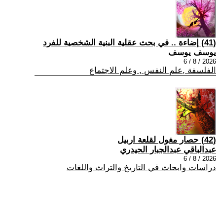
(41) إضاءة .. في بحث عقلية البنية الشخصية للفرد
يوسف يوسف
2026 / 8 / 6
الفلسفة ,علم النفس , وعلم الاجتماع
(42) حصار مغول لقلعة اربيل
عبدالباقي عبدالجبار الحيدري
2026 / 8 / 6
دراسات وابحاث في التاريخ والتراث واللغات