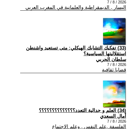
2026 / 8 / 7
اليسار , الديمقراطية والعلمانية في المغرب العربي
(33) تفكيك التشابك الهيكلي: متى تستعيد واشنطن
استقلاليتها السياسية؟
سلطان الحربي
2026 / 8 / 7
قضايا ثقافية
(34) العلم و جدالية التعدد؟؟؟؟؟؟؟؟؟؟؟؟؟؟
أمال السعدي
2026 / 8 / 7
الفلسفة ,علم النفس , وعلم الاجتماع