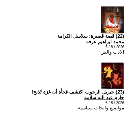
(22) قصة قصيرة: سلاسل الكرامة
محمد ابراهيم عرفة
2026 / 8 / 6
الادب والفن
(23) جبريل الرجوب اكتشف فجأة أن غزة تُذبح!
حازم عبد الله سلامة
2026 / 8 / 6
مواضيع وابحاث سياسية