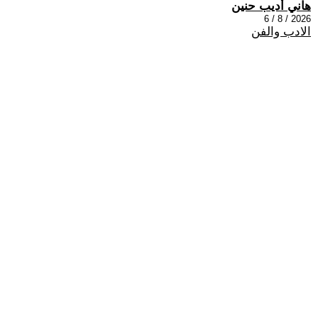
هاني أديب حنين
2026 / 8 / 6
الادب والفن