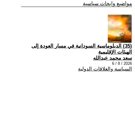
مواضيع وابحاث سياسية
(35) الدبلوماسية السودانية في مسار العودة إلى
الهيئات الإقليمية
سعد محمد عبدالله
2026 / 8 / 6
السياسة والعلاقات الدولية