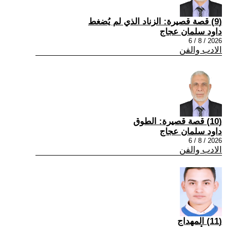
(9) قصة قصيرة: الزناد الذي لم يُضغط
داود سلمان عجاج
2026 / 8 / 6
الادب والفن
(10) قصة قصيرة: الطوق
داود سلمان عجاج
2026 / 8 / 6
الادب والفن
(11) المهداج