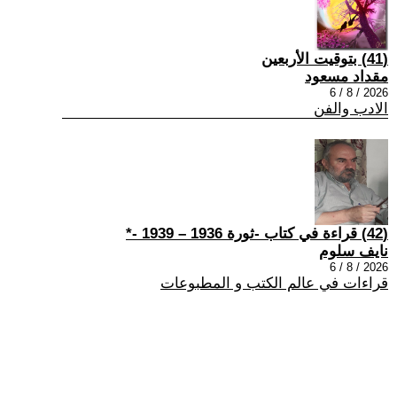
(41) بتوقيت الأربعين
مقداد مسعود
2026 / 8 / 6
الادب والفن
(42) قراءة في كتاب -ثورة 1936 – 1939 -*
نايف سلوم
2026 / 8 / 6
قراءات في عالم الكتب و المطبوعات