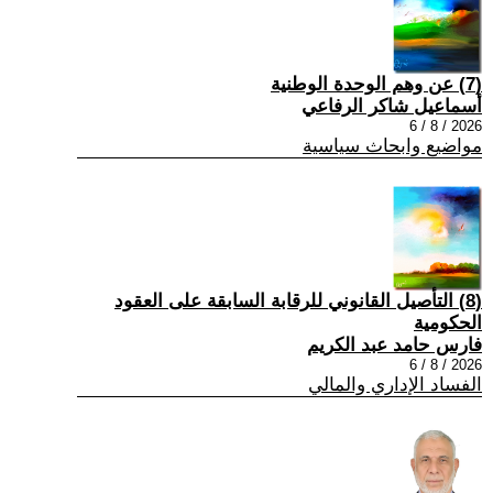
(7) عن وهم الوحدة الوطنية
أسماعيل شاكر الرفاعي
2026 / 8 / 6
مواضيع وابحاث سياسية
(8) التأصيل القانوني للرقابة السابقة على العقود
الحكومية
فارس حامد عبد الكريم
2026 / 8 / 6
الفساد الإداري والمالي