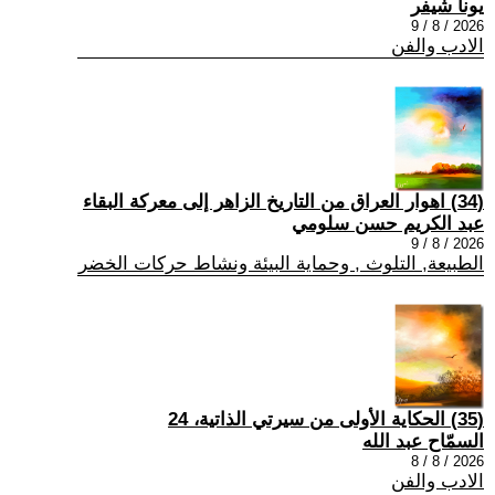
يونا شيفر
2026 / 8 / 9
الادب والفن
(34) اهوار العراق من التاريخ الزاهر إلى معركة البقاء
عبد الكريم حسن سلومي
2026 / 8 / 9
الطبيعة, التلوث , وحماية البيئة ونشاط حركات الخضر
(35) الحكاية الأولى من سيرتي الذاتية، 24
السمّاح عبد الله
2026 / 8 / 8
الادب والفن