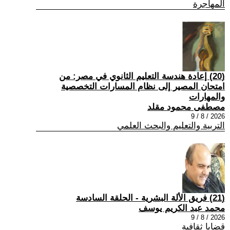
المهاجرة
(20) إعادة هندسة التعليم الثانوي في مصر: من
امتحان المصير إلى نظام المسارات التخصصية
والمهارات
مصطفى محمود مقلد
2026 / 8 / 9
التربية والتعليم والبحث العلمي
(21) فريق الألة البشرية - الحلقة السادسة
محمد عبد الكريم يوسف
2026 / 8 / 9
قضايا ثقافية