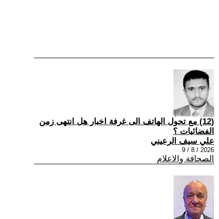
(12) مع تحول الهاتف الى غرفة اخبار هل انتهى زمن
الفضائيات ؟
علي سيف الرعيني
2026 / 8 / 9
الصحافة والاعلام