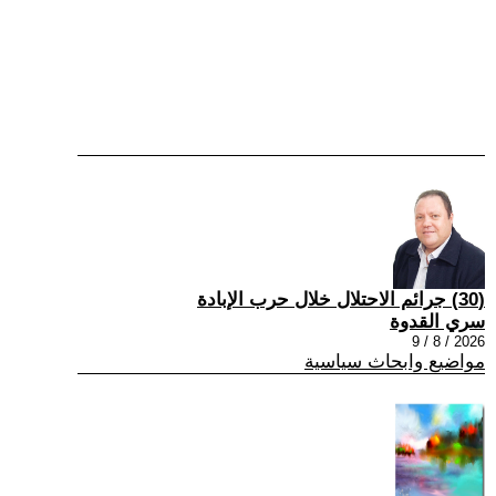
(30) جرائم الاحتلال خلال حرب الإبادة
سري القدوة
2026 / 8 / 9
مواضيع وابحاث سياسية