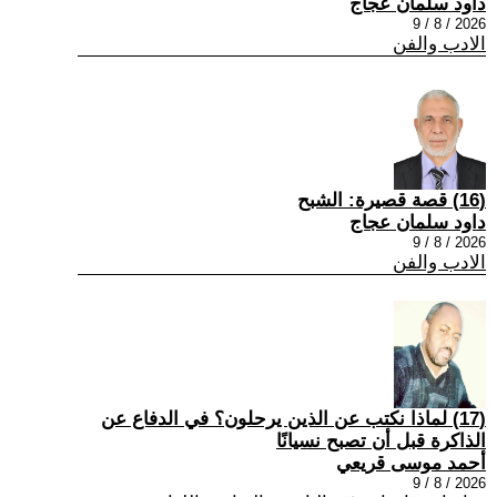
داود سلمان عجاج
2026 / 8 / 9
الادب والفن
(16) قصة قصيرة: الشبح
داود سلمان عجاج
2026 / 8 / 9
الادب والفن
(17) لماذا نكتب عن الذين يرحلون؟ في الدفاع عن
الذاكرة قبل أن تصبح نسيانًا
أحمد موسى قريعي
2026 / 8 / 9