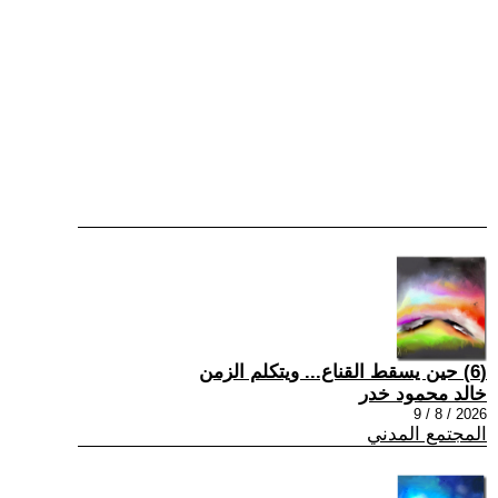
(6) حين يسقط القناع... ويتكلم الزمن
خالد محمود خدر
2026 / 8 / 9
المجتمع المدني