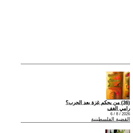
(36) من يحكم غزة بعد الحرب؟
رامي الغف
2026 / 8 / 6
القضية الفلسطينية