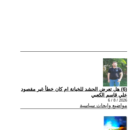
(6) هل تعرض الحشد للخيانة ام كان خطأ غير مقصود
علي قاسم الكعبي
2026 / 8 / 6
مواضيع وابحاث سياسية