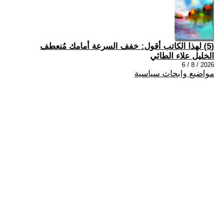
(5) لهذا الكاتب أقول: خفف السرعة أمامك مُنعطف
الخليل علاء الطائي
2026 / 8 / 6
مواضيع وابحاث سياسية