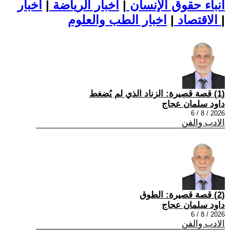
أنباء حقوق الإنسان
|
اخبار الرياضة
|
اخبار
|
اخبار الطب والعلوم
الاقتصاد
|
(1) قصة قصيرة: الزناد الذي لم يُضغط
داود سلمان عجاج
2026 / 8 / 6
الادب والفن
(2) قصة قصيرة: الطوق
داود سلمان عجاج
2026 / 8 / 6
الادب والفن