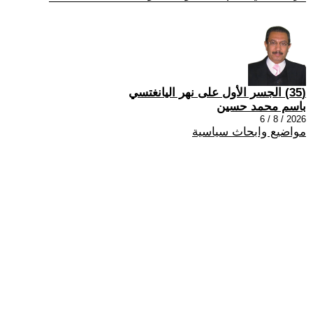
(35) الجسر الأول على نهر اليانغتسي
باسم محمد حسين
2026 / 8 / 6
مواضيع وابحاث سياسية