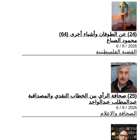
(24) عن الطوفان وأشياء أخرى (64)
محمود الصباغ
2026 / 8 / 6
القضية الفلسطينية
(25) صحافة الرأي بين الخطاب النقدي والمصداقية
عبدالمطلب عبدالواحد
2026 / 8 / 6
الصحافة والاعلام