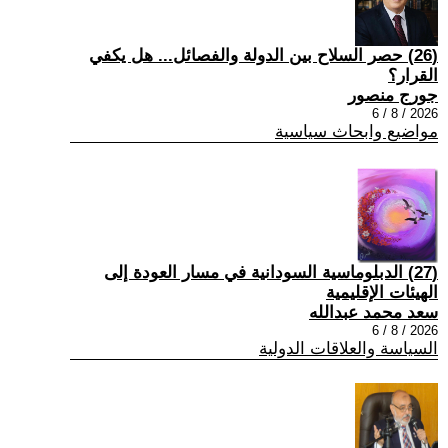
(26) حصر السلاح بين الدولة والفصائل... هل يكفي
القرار؟
جورج منصور
2026 / 8 / 6
مواضيع وابحاث سياسية
(27) الدبلوماسية السودانية في مسار العودة إلى
الهيئات الإقليمية
سعد محمد عبدالله
2026 / 8 / 6
السياسة والعلاقات الدولية