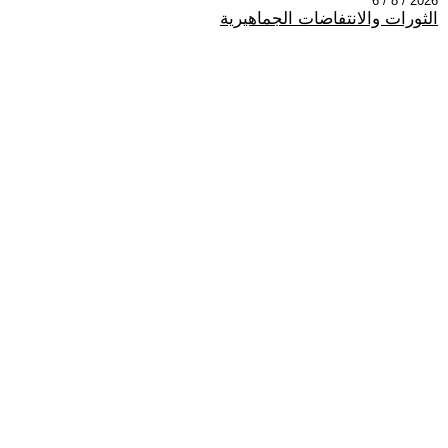
2026 / 8 / 6
الثورات والانتفاضات الجماهيرية