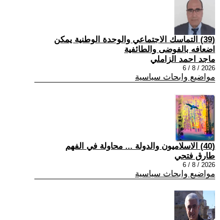
(39) التماسك الاجتماعي والوحدة الوطنية يمكن
اضعافه بالفوضى والطائفية
ماجد احمد الزاملي
2026 / 8 / 6
مواضيع وابحاث سياسية
(40) الاسلاميون والدولة ... محاولة في الفهم
طارق فتحي
2026 / 8 / 6
مواضيع وابحاث سياسية