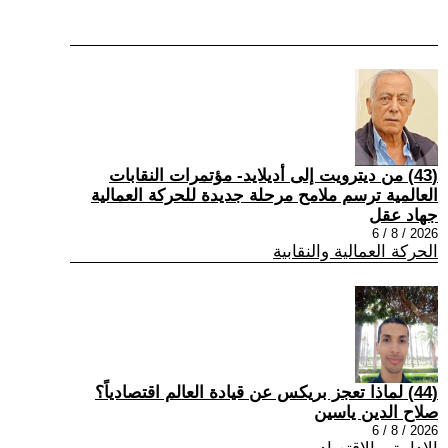
(43) من ديترويت إلى أديلايد- مؤتمرات النقابات
العالمية ترسم ملامح مرحلة جديدة للحركة العمالية
جهاد عقل
2026 / 8 / 6
الحركة العمالية والنقابية
(44) لماذا تعجز بريكس عن قيادة العالم اقتصادياً؟
صلاح الدين ياسين
2026 / 8 / 6