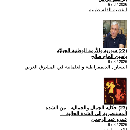
2026 / 8 / 6
القضية الفلسطينية
(22) سورية والأزمة الوطنية الجيليّة
ياسين الحاج صالح
2026 / 8 / 6
اليسار , الديمقراطية والعلمانية في المشرق العربي
(23) حكاية الجمال والجمالية : من الشدة
المستنصرية إلي الشدة الحالية ...
عمرو عبد الرحمن
2026 / 8 / 6
الادب والفن