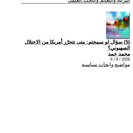
التربية والتعليم والبحث العلمي
(5) سؤال لو سمحتم: متى تتحرّر أمريكا من الاحتلال
الصهيوني؟
محمد حمد
2026 / 8 / 6
مواضيع وابحاث سياسية