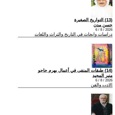
(13) التواريخ الصغيرة
حسن مدن
2026 / 8 / 6
دراسات وابحاث في التاريخ والتراث واللغات
(14) طبقات المنفى في أعمال بهرم حاجو
منير المجيد
2026 / 8 / 6
الادب والفن