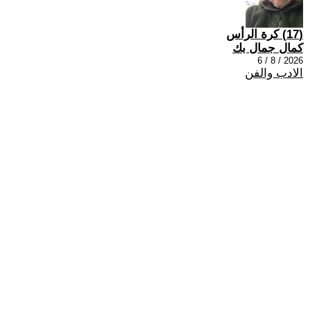
(17) كرة الرأس
كمال جمال بك
2026 / 8 / 6
الادب والفن