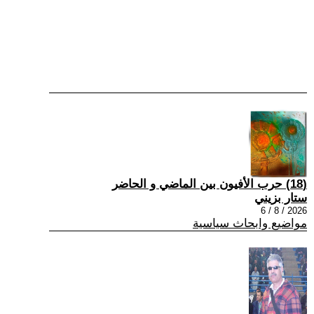
(18) حرب الأفيون بين الماضي و الحاضر
ستار بزيني
2026 / 8 / 6
مواضيع وابحاث سياسية