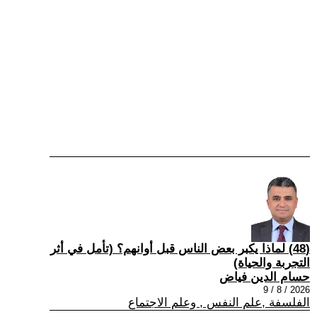
(48) لماذا يكبر بعض الناس قبل أوانهم؟ (تأمل في أثر
التجربة والحياة)
حسام الدين فياض
2026 / 8 / 9
الفلسفة ,علم النفس , وعلم الاجتماع