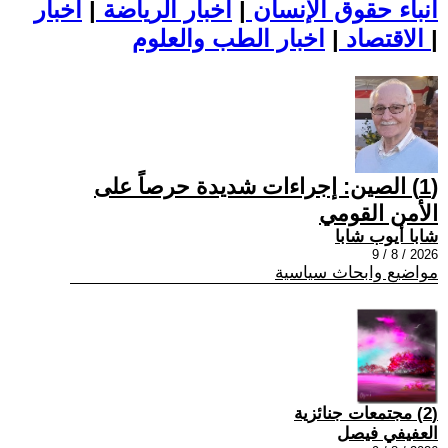
أنباء حقوق الإنسان
|
اخبار الرياضة
|
اخبار
|
اخبار الطب والعلوم
الاقتصاد
|
(1) الصين: إجراءات شديدة حرصاً على
الأمن القومي
شابا أيوب شابا
2026 / 8 / 9
مواضيع وابحاث سياسية
(2) مجتمعات جنائزية
العفيفي فيصل