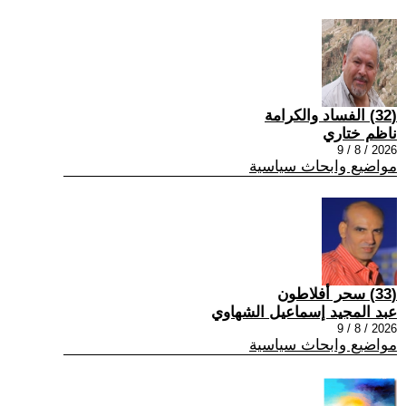
(32) الفساد والكرامة
ناظم ختاري
2026 / 8 / 9
مواضيع وابحاث سياسية
(33) سحر أفلاطون
عبد المجيد إسماعيل الشهاوي
2026 / 8 / 9
مواضيع وابحاث سياسية