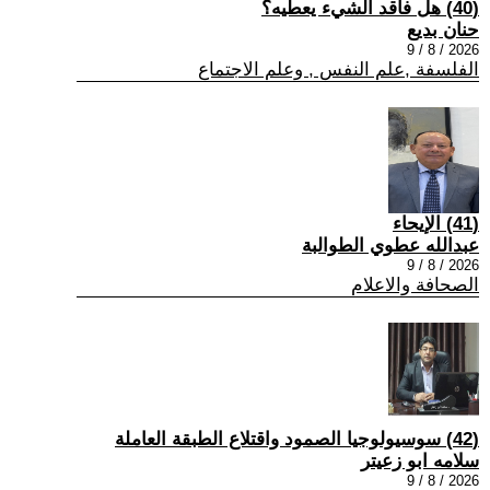
(40) هل فاقد الشيء يعطيه؟
حنان بديع
2026 / 8 / 9
الفلسفة ,علم النفس , وعلم الاجتماع
(41) الإيحاء
عبدالله عطوي الطوالبة
2026 / 8 / 9
الصحافة والاعلام
(42) سوسيولوجيا الصمود واقتلاع الطبقة العاملة
سلامه ابو زعيتر
2026 / 8 / 9