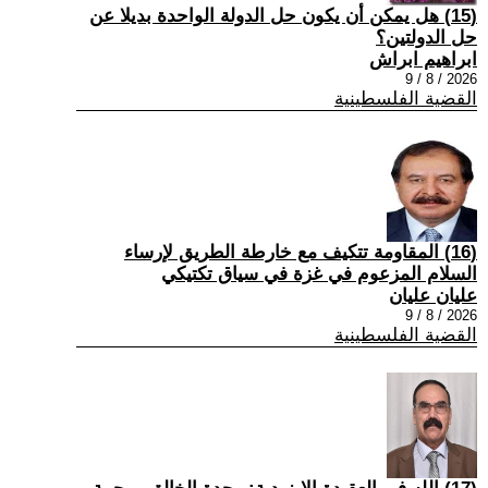
(15) هل يمكن أن يكون حل الدولة الواحدة بديلا عن
حل الدولتين؟
ابراهيم ابراش
2026 / 8 / 9
القضية الفلسطينية
(16) المقاومة تتكيف مع خارطة الطريق لإرساء
السلام المزعوم في غزة في سياق تكتيكي
عليان عليان
2026 / 8 / 9
القضية الفلسطينية