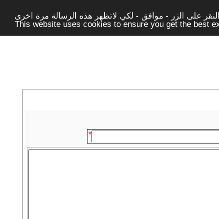
قر على الزر - موافق - لكي لاتظهر هذه الرسالة مرة اخرى -
This website uses cookies to ensure you get the best 
*