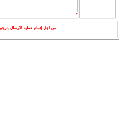
*
من اجل إتمام عملية الارسال ,نرجو 