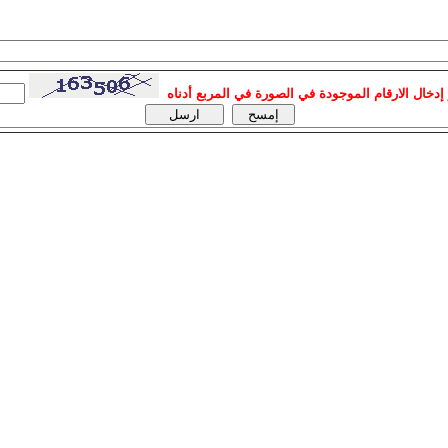
إدخال الارقام الموجودة في الصورة في المربع أدناه