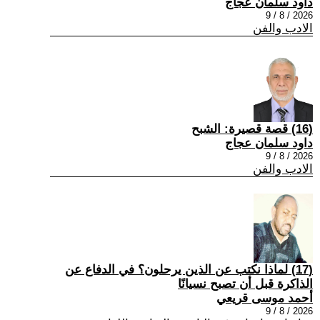
داود سلمان عجاج
2026 / 8 / 9
الادب والفن
(16) قصة قصيرة: الشبح
داود سلمان عجاج
2026 / 8 / 9
الادب والفن
(17) لماذا نكتب عن الذين يرحلون؟ في الدفاع عن
الذاكرة قبل أن تصبح نسيانًا
أحمد موسى قريعي
2026 / 8 / 9