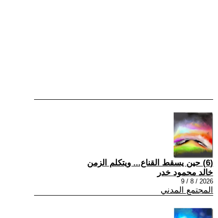
(6) حين يسقط القناع... ويتكلم الزمن
خالد محمود خدر
2026 / 8 / 9
المجتمع المدني