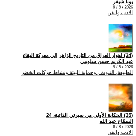
يونا شيفر
2026 / 8 / 9
الادب والفن
(34) اهوار العراق من التاريخ الزاهر إلى معركة البقاء
عبد الكريم حسن سلومي
2026 / 8 / 9
الطبيعة, التلوث , وحماية البيئة ونشاط حركات الخضر
(35) الحكاية الأولى من سيرتي الذاتية، 24
السمّاح عبد الله
2026 / 8 / 8
الادب والفن