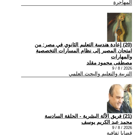
المهاجرة
(20) إعادة هندسة التعليم الثانوي في مصر: من
امتحان المصير إلى نظام المسارات التخصصية
والمهارات
مصطفى محمود مقلد
2026 / 8 / 9
التربية والتعليم والبحث العلمي
(21) فريق الألة البشرية - الحلقة السادسة
محمد عبد الكريم يوسف
2026 / 8 / 9
قضايا ثقافية