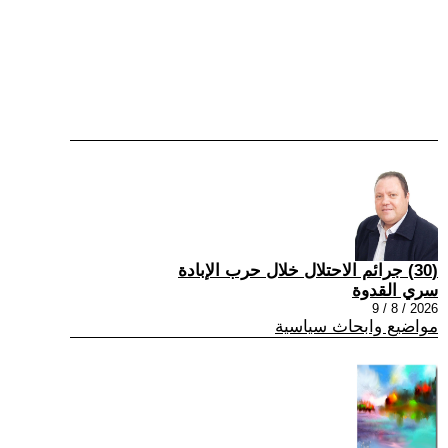
(30) جرائم الاحتلال خلال حرب الإبادة
سري القدوة
2026 / 8 / 9
مواضيع وابحاث سياسية