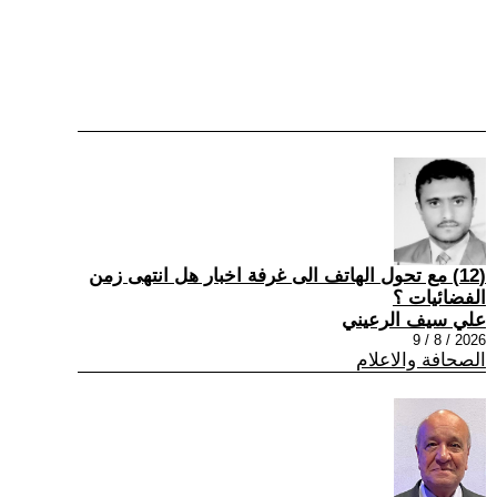
(12) مع تحول الهاتف الى غرفة اخبار هل انتهى زمن
الفضائيات ؟
علي سيف الرعيني
2026 / 8 / 9
الصحافة والاعلام