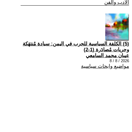
الادب والفن
(5) الكلفة السياسية للحرب في اليمن: سيادة مُنتهَكة
وحريات مُصادَرة (1-2)
عيبان محمد السامعي
2026 / 8 / 8
مواضيع وابحاث سياسية