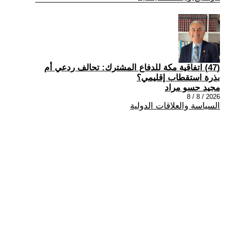
(47) اتفاقية مكة للدفاع المشترك: تحالف ردعي أم
بذرة استقطاب إقليمي؟
مجيد حسو مراد
2026 / 8 / 8
السياسة والعلاقات الدولية