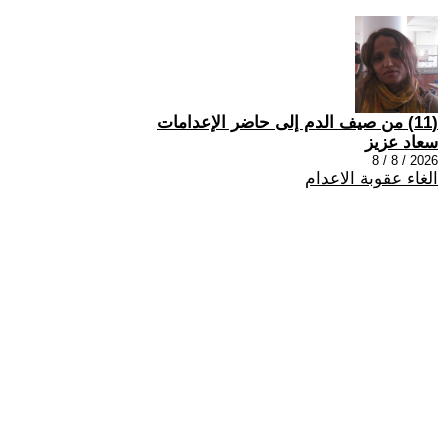
(11) من صيف الدم إلى حاضر الإعدامات
سعاد عزيز
2026 / 8 / 8
الغاء عقوبة الاعدام