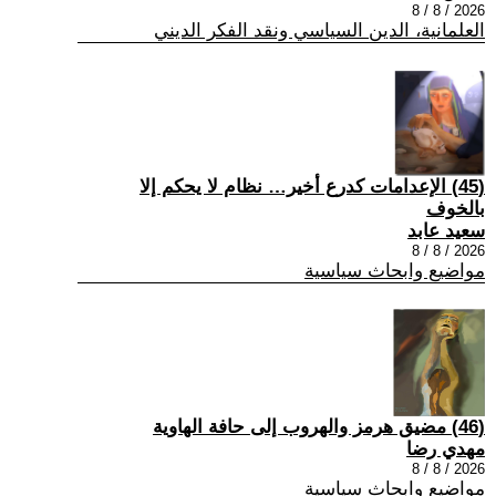
2026 / 8 / 8
العلمانية، الدين السياسي ونقد الفكر الديني
(45) الإعدامات كدرع أخير… نظام لا يحكم إلا
بالخوف
سعيد عابد
2026 / 8 / 8
مواضيع وابحاث سياسية
(46) مضيق هرمز والهروب إلى حافة الهاوية
مهدي رضا
2026 / 8 / 8
مواضيع وابحاث سياسية