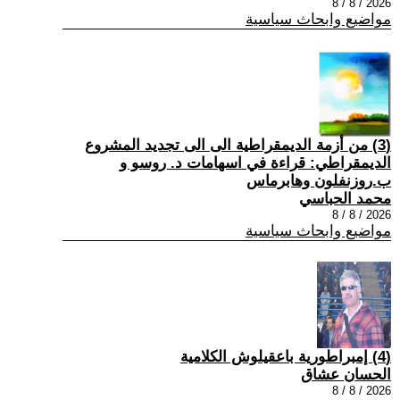
2026 / 8 / 8
مواضيع وابحاث سياسية
(3) من أزمة الديمقراطية الى الى تجديد المشروع
الديمقراطي: قراءة في اسهامات د. روسو و
ب.روزنفلون وهابرماس
محمد الحباسي
2026 / 8 / 8
مواضيع وابحاث سياسية
(4) إمبراطورية باعقيلوش الكلامية
الحسان عشاق
2026 / 8 / 8