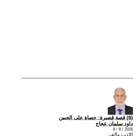
(6) قصة قصيرة: حصاة على الجبين
داود سلمان عجاج
2026 / 8 / 8
الادب والفن