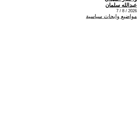
عبدالله سلمان
2026 / 8 / 7
مواضيع وابحاث سياسية