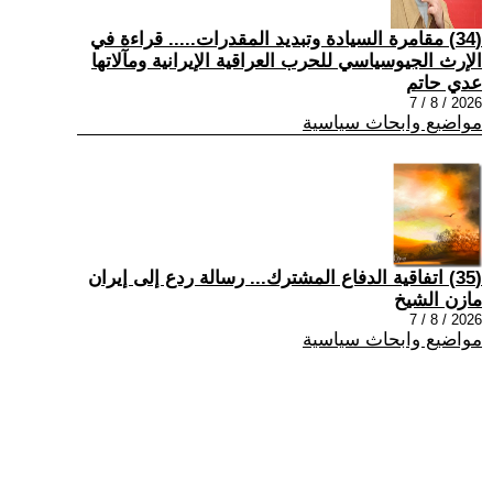
(34) مقامرة السيادة وتبديد المقدرات..... قراءة في
الإرث الجيوسياسي للحرب العراقية الإيرانية ومآلاتها
عدي حاتم
2026 / 8 / 7
مواضيع وابحاث سياسية
(35) اتفاقية الدفاع المشترك... رسالة ردع إلى إيران
مازن الشيخ
2026 / 8 / 7
مواضيع وابحاث سياسية