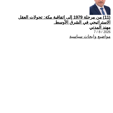
(11) من مرحلة 1979 إلى اتفاقية مكة: تحولات العقل
الاستراتيجي في الشرق الأوسط.
مهند المدني
2026 / 8 / 7
مواضيع وابحاث سياسية