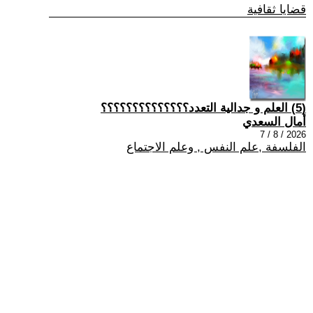
قضايا ثقافية
(5) العلم و جدالية التعدد؟؟؟؟؟؟؟؟؟؟؟؟؟؟
أمال السعدي
2026 / 8 / 7
الفلسفة ,علم النفس , وعلم الاجتماع