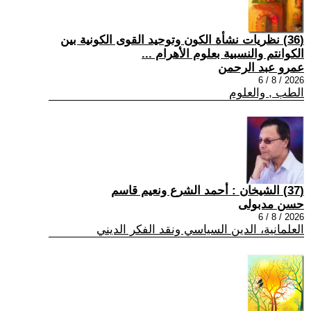
(36) نظريات نشأة الكون وتوحيد القوى الكونية بين
الكوانتم والنسبية بعلوم الأهرام ...
عمرو عبد الرحمن
2026 / 8 / 6
الطب , والعلوم
(37) الشيخان : أحمد الشرع ونعيم قاسم
حسن مدبولى
2026 / 8 / 6
العلمانية، الدين السياسي ونقد الفكر الديني