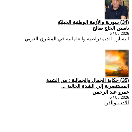
(34) سورية والأزمة الوطنية الجيليّة
ياسين الحاج صالح
2026 / 8 / 6
اليسار , الديمقراطية والعلمانية في المشرق العربي
(35) حكاية الجمال والجمالية : من الشدة
المستنصرية إلي الشدة الحالية ...
عمرو عبد الرحمن
2026 / 8 / 6
الادب والفن