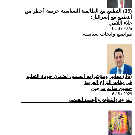
(15) التطبيع مع الطائفية السياسية جريمة أخطر من
التطبيع مع إسرائيل:
علاء اللامي
2026 / 8 / 6
مواضيع وابحاث سياسية
(16) معايير ومؤشرات الصمود لضمان جودة التعليم
في بيئات النزاع العربية
حسين سالم مرجين
2026 / 8 / 6
التربية والتعليم والبحث العلمي