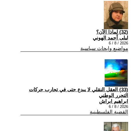
(32) لماذا الآن؟
ليلى أحمد الهوني
2026 / 8 / 6
مواضيع وابحاث سياسية
(33) العقل النقلي لا يبدع حتى في تجارب حركات
التحرر الوطني
ابراهيم ابراش
2026 / 8 / 6
القضية الفلسطينية