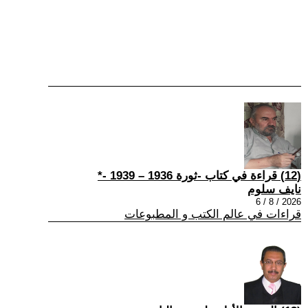
(12) قراءة في كتاب -ثورة 1936 – 1939 -*
نايف سلوم
2026 / 8 / 6
قراءات في عالم الكتب و المطبوعات