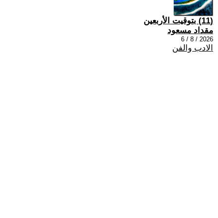
(11) بتوقيت الأربعين
مقداد مسعود
2026 / 8 / 6
الادب والفن