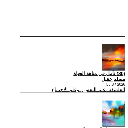
(30) تأمل في متاهة الحياة
مسلم عقيل
2026 / 8 / 5
الفلسفة ,علم النفس , وعلم الاجتماع