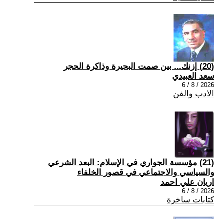
(20) إزنك... بين صمت البحيرة وذاكرة الحجر
سعد العبيدي
2026 / 8 / 6
الادب والفن
(21) مؤسسة الجواري في الإسلام: البعد الشرعي
والسياسي والاجتماعي في قصور الخلفاء
اريان علي احمد
2026 / 8 / 6
كتابات ساخرة