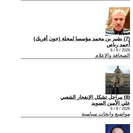
(7) بشير بن محمد مؤسسا لمجلة (جون أفريك)
أحمد رباص
2026 / 8 / 6
الصحافة والاعلام
(8) مراحل تشكل الإنفجار الشعبي
علي الأمين السويد
2026 / 8 / 6
مواضيع وابحاث سياسية