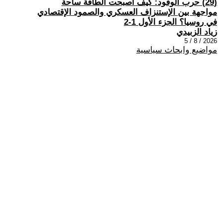
(29) حرب الوقود: كيف أصبحت الطاقة ساحة
مواجهة بين الإستنزاف العسكري والصمود الإقتصادي
في روسيا؟ الجزء الأول 1-2
زياد الزبيدي
2026 / 8 / 5
مواضيع وابحاث سياسية