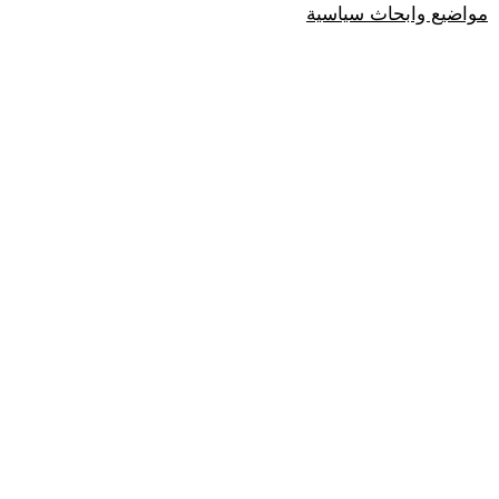
مواضيع وابحاث سياسية