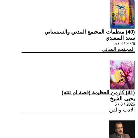
(40) منظمات المجتمع المدني والسيستاني
سعد السعيدي
2026 / 8 / 5
المجتمع المدني
(41) كارمن العظيمة (قصة لم تنته)
يحيى الشيخ
2026 / 8 / 5
الادب والفن