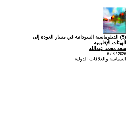
(5) الدبلوماسية السودانية في مسار العودة إلى
الهيئات الإقليمية
سعد محمد عبدالله
2026 / 8 / 6
السياسة والعلاقات الدولية