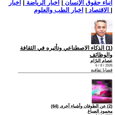
أنباء حقوق الإنسان
|
اخبار الرياضة
|
اخبار
|
اخبار الطب والعلوم
الاقتصاد
|
(1) الذكاء الاصطناعي وتأثيره في الثقافة
والوظائف
عصام البرّام
2026 / 8 / 6
قضايا ثقافية
(2) عن الطوفان وأشياء أخرى (64)
محمود الصباغ