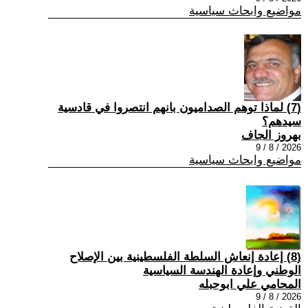
مواضيع وابحاث سياسية
(7) ‏لماذا توهم الصداميون بانهم انتصروا في قادسية
سيدهم؟
بهروز الجاف
2026 / 8 / 9
مواضيع وابحاث سياسية
(8) إعادة إنعاش السلطة الفلسطينية بين الإصلاح
الوطني وإعادة الهندسة السياسية
المحامي علي ابوحبله
2026 / 8 / 9