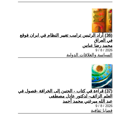
(36) أراد الرئيس ترامب تغيير النظام في ايران فوقع
في العراق
محمد رضا عباس
2026 / 8 / 9
السياسة والعلاقات الدولية
(37) قراءة في كتاب - الحنين إلى الخرافة -فصول في
العلم الزائف- لدكتور عادل مصطفى
عبد الله ميرغني محمد أحمد
2026 / 8 / 9
قضايا ثقافية