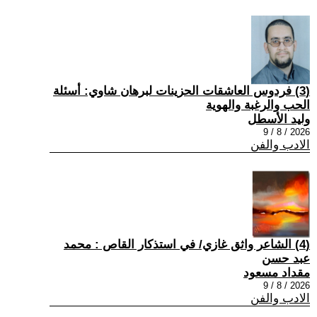
(3) فردوس العاشقات الحزينات لبرهان شاوي: أسئلة
الحب والرغبة والهوية
وليد الأسطل
2026 / 8 / 9
الادب والفن
(4) الشاعر واثق غازي/ في استذكار القاص : محمد
عبد حسن
مقداد مسعود
2026 / 8 / 9
الادب والفن