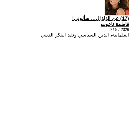
(17) عن الزلزال… سألوني!
فاطمة ناعوت
2026 / 8 / 9
العلمانية، الدين السياسي ونقد الفكر الديني