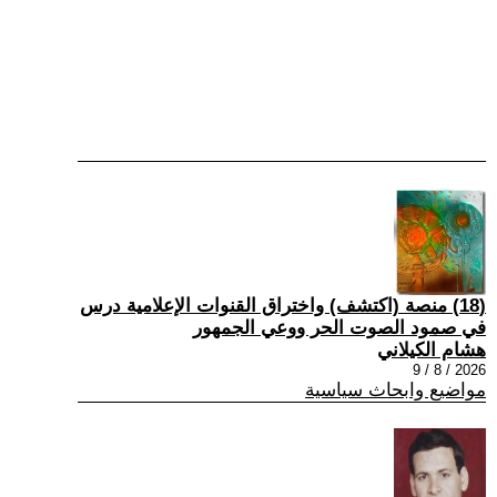
(18) منصة (اكتشف) واختراق القنوات الإعلامية درس
في صمود الصوت الحر ووعي الجمهور
هشام الكيلاني
2026 / 8 / 9
مواضيع وابحاث سياسية