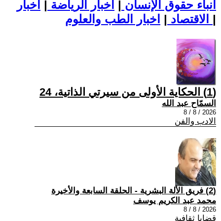
أنباء حقوق الإنسان
|
اخبار الرياضة
|
اخبار
|
اخبار الطب والعلوم
الاقتصاد
|
(1) الحكاية الأولى من سيرتي الذاتية، 24
السمّاح عبد الله
2026 / 8 / 8
الادب والفن
(2) فريق الألة البشرية - الحلقة السابعة والأخيرة
محمد عبد الكريم يوسف
2026 / 8 / 8
قضايا ثقافية