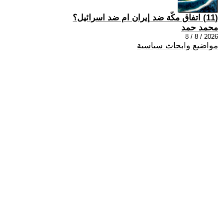
(11) اتفاق مكّة ضد إيران ام ضد اسرائيل؟
محمد حمد
2026 / 8 / 8
مواضيع وابحاث سياسية