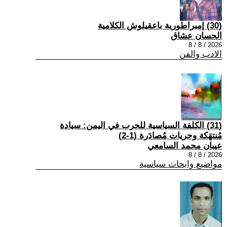
(30) إمبراطورية باعقيلوش الكلامية
الحسان عشاق
2026 / 8 / 8
الادب والفن
(31) الكلفة السياسية للحرب في اليمن: سيادة
مُنتهَكة وحريات مُصادَرة (1-2)
عيبان محمد السامعي
2026 / 8 / 8
مواضيع وابحاث سياسية