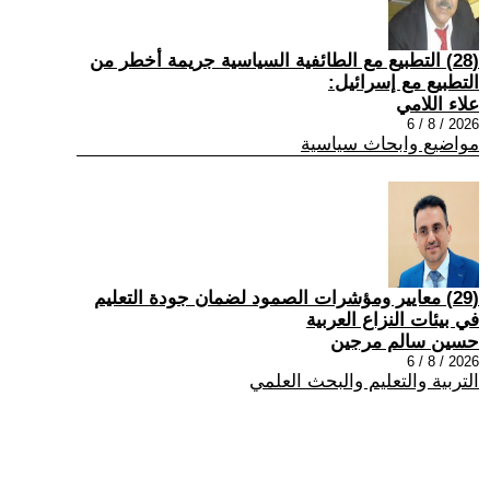
(28) التطبيع مع الطائفية السياسية جريمة أخطر من
التطبيع مع إسرائيل:
علاء اللامي
2026 / 8 / 6
مواضيع وابحاث سياسية
(29) معايير ومؤشرات الصمود لضمان جودة التعليم
في بيئات النزاع العربية
حسين سالم مرجين
2026 / 8 / 6
التربية والتعليم والبحث العلمي