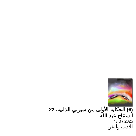
(6) الحكاية الأولى من سيرتي الذاتية، 22
السمّاح عبد الله
2026 / 8 / 7
الادب والفن