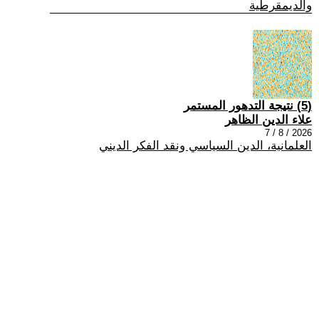
والديمقرطية
(5) نتيجة التدهور المستمر
علاء الدين الظاهر
2026 / 8 / 7
العلمانية، الدين السياسي ونقد الفكر الديني