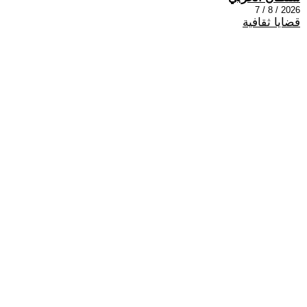
2026 / 8 / 7
قضايا ثقافية