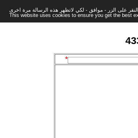
قر على الزر - موافق - لكي لاتظهر هذه الرسالة مرة اخرى -
This website uses cookies to ensure you get the best 
*