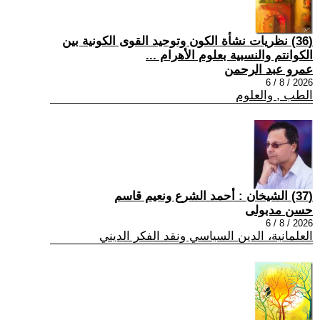
(36) نظريات نشأة الكون وتوحيد القوى الكونية بين
الكوانتم والنسبية بعلوم الأهرام ...
عمرو عبد الرحمن
2026 / 8 / 6
الطب , والعلوم
(37) الشيخان : أحمد الشرع ونعيم قاسم
حسن مدبولى
2026 / 8 / 6
العلمانية، الدين السياسي ونقد الفكر الديني