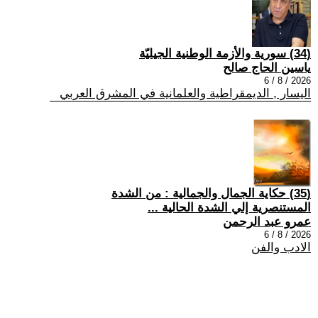
(34) سورية والأزمة الوطنية الجيليّة
ياسين الحاج صالح
2026 / 8 / 6
اليسار , الديمقراطية والعلمانية في المشرق العربي
(35) حكاية الجمال والجمالية : من الشدة
المستنصرية إلي الشدة الحالية ...
عمرو عبد الرحمن
2026 / 8 / 6
الادب والفن