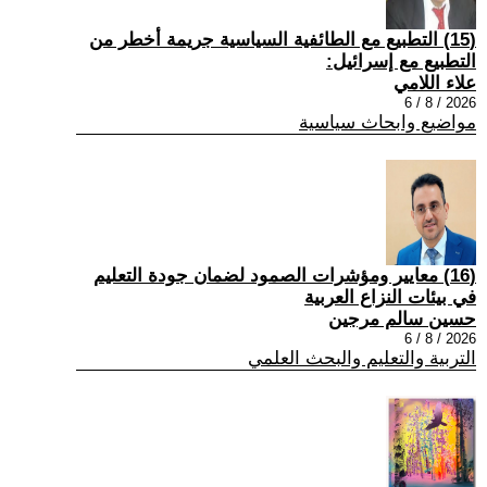
(15) التطبيع مع الطائفية السياسية جريمة أخطر من
التطبيع مع إسرائيل:
علاء اللامي
2026 / 8 / 6
مواضيع وابحاث سياسية
(16) معايير ومؤشرات الصمود لضمان جودة التعليم
في بيئات النزاع العربية
حسين سالم مرجين
2026 / 8 / 6
التربية والتعليم والبحث العلمي