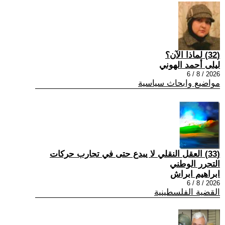
(32) لماذا الآن؟
ليلى أحمد الهوني
2026 / 8 / 6
مواضيع وابحاث سياسية
(33) العقل النقلي لا يبدع حتى في تجارب حركات
التحرر الوطني
ابراهيم ابراش
2026 / 8 / 6
القضية الفلسطينية