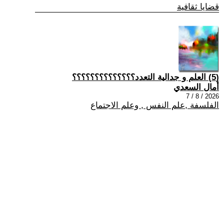
قضايا ثقافية
(5) العلم و جدالية التعدد؟؟؟؟؟؟؟؟؟؟؟؟؟؟
أمال السعدي
2026 / 8 / 7
الفلسفة ,علم النفس , وعلم الاجتماع