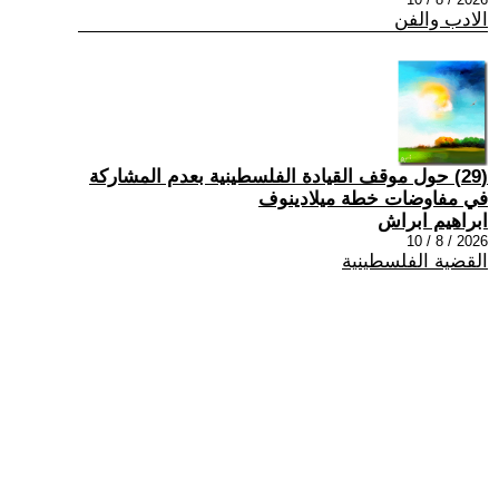
الادب والفن
(29) حول موقف القيادة الفلسطينية بعدم المشاركة
في مفاوضات خطة ميلادينوف
ابراهيم ابراش
2026 / 8 / 10
القضية الفلسطينية