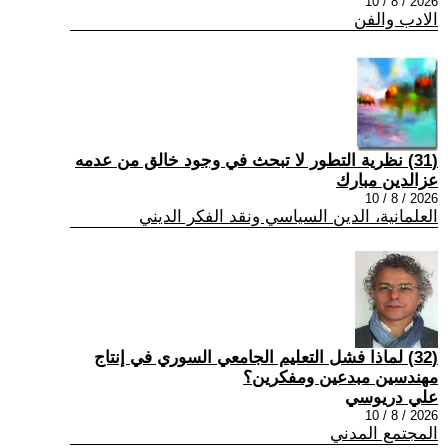
2026 / 8 / 10
الادب والفن
(31) نظرية التطور لا تبحث في وجود خالق من عدمه
عزالدين مبارك
2026 / 8 / 10
العلمانية، الدين السياسي ونقد الفكر الديني
(32) لماذا فشل التعليم الجامعي السوري في إنتاج
مهندسين مبدعين ومفكرين؟
علي دريوسي
2026 / 8 / 10
المجتمع المدني