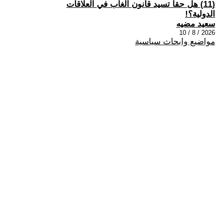
(11) هل حقا تسيد قانون الغاب في العلاقات
الدولية؟!
سعيد مضيه
2026 / 8 / 10
مواضيع وابحاث سياسية