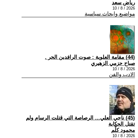
رياض سعد
2026 / 8 / 10
مواضيع وابحاث سياسية
(44) مقامة العلوية : صوت الرافدين الحر .
صباح حزمي الزهيري
2026 / 8 / 10
الادب والفن
(45) ناجي العلي… الرصاصة التي قتلت الرسام ولم
تقتل الحكاية
محمود كلّم
2026 / 8 / 10