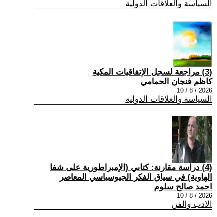
السياسة والعلاقات الدولية
(3) مراجعة لسجل الإتفاقيات المكية
كاظم فنجان الحمامي
2026 / 8 / 10
السياسة والعلاقات الدولية
(4) دراسة مقارنة: كتابي (الإمبراطورية على شفا
الهاوية) في سياق الفكر الجيوسياسي المعاصر
احمد صالح سلوم
2026 / 8 / 10
الادب والفن