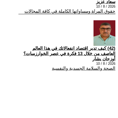
سعاد عزيز
2026 / 8 / 10
حقوق المراة ومساواتها الكاملة في كافة المجالات
(42) كيف تدير اقتصاد انفعالاتك في هذا العالم
العاصف من خلال 13 فكرة في عصر الخوارزميات؟
أوزجان يشار
2026 / 8 / 10
الصحة والسلامة الجسدية والنفسية