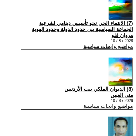
(7) الانتماء الحي نحو تأسيس دينامي لشرعية
الجماعة السياسية بين حدود الدولة وحدود الهوية
مروان فلو
2026 / 8 / 10
مواضيع وابحاث سياسية
(8) الديوان الملكي بيت الأردنيين
منى الغبين
2026 / 8 / 10
مواضيع وابحاث سياسية