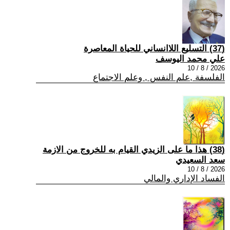
(37) التسليع اللاانساني للحياة المعاصرة
علي محمد اليوسف
2026 / 8 / 10
الفلسفة ,علم النفس , وعلم الاجتماع
(38) هذا ما على الزيدي القيام به للخروج من الازمة
سعد السعيدي
2026 / 8 / 10
الفساد الإداري والمالي