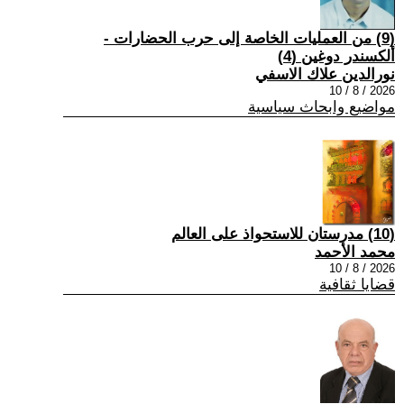
(9) من العمليات الخاصة إلى حرب الحضارات -
ألكسندر دوغين (4)
نورالدين علاك الاسفي
2026 / 8 / 10
مواضيع وابحاث سياسية
(10) مدرستان للاستحواذ على العالم
محمد الأحمد
2026 / 8 / 10
قضايا ثقافية