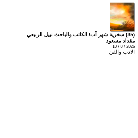
(35) سخرية شهر آب/ الكاتب والباحث نبيل الربيعي
مقداد مسعود
2026 / 8 / 10
الادب والفن