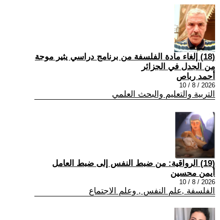
(18) إلغاء مادة الفلسفة من برنامج دراسي يثير موجة
من الجدل في الجزائر
أحمد رباص
2026 / 8 / 10
التربية والتعليم والبحث العلمي
(19) الرواقية: من ضبط النفس إلى ضبط العامل
أيمن محسين
2026 / 8 / 10
الفلسفة ,علم النفس , وعلم الاجتماع