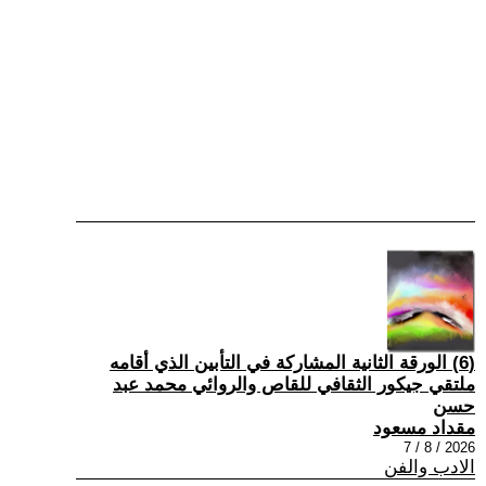
(6) الورقة الثانية المشاركة في التأبين الذي أقامه
ملتقي جيكور الثقافي للقاص والروائي محمد عبد
حسن
مقداد مسعود
2026 / 8 / 7
الادب والفن