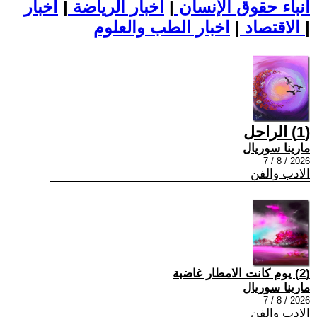
أنباء حقوق الإنسان
|
اخبار الرياضة
|
اخبار
|
اخبار الطب والعلوم
الاقتصاد
|
(1) الراحل
مارينا سوريال
2026 / 8 / 7
الادب والفن
(2) يوم كانت الامطار غاضبة
مارينا سوريال
2026 / 8 / 7
الادب والفن