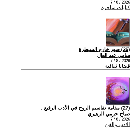
2026 / 8 / 7
كتابات ساخرة
(26) صور خارج السيطرة
سامي عبد العال
2026 / 8 / 7
قضايا ثقافية
(27) مقامة تقاسيم الروح في الأدب الرفيع .
صباح حزمي الزهيري
2026 / 8 / 7
الادب والفن