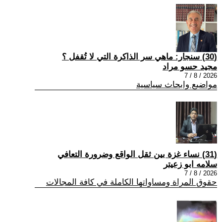
(30) سنجار: ماهي سر الذاكرة التي لا تُقفل ؟
مجيد حسو مراد
2026 / 8 / 7
مواضيع وابحاث سياسية
(31) نساء غزة بين ثقل الواقع وضرورة التعافي
سلامه ابو زعيتر
2026 / 8 / 7
حقوق المراة ومساواتها الكاملة في كافة المجالات