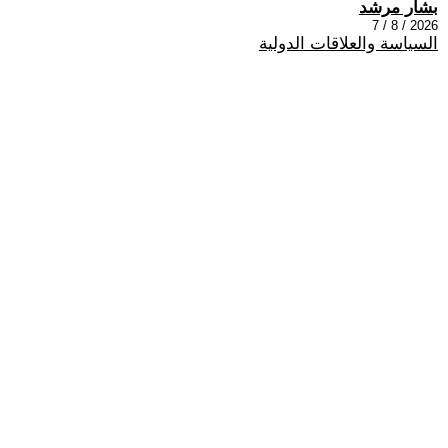
بشار مرشد
2026 / 8 / 7
السياسة والعلاقات الدولية