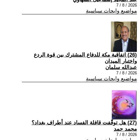
2026 / 8 / 7
مواضيع وابحاث سياسية
(26) اتفاقية مكة للدفاع المشترك بين قوة الردع
واختبار الميدان
عبدالله سلمان
2026 / 8 / 7
مواضيع وابحاث سياسية
(27) هل توقّفت قافلة الفساد عند أطراف بغداد؟
محمد حمد
2026 / 8 / 7