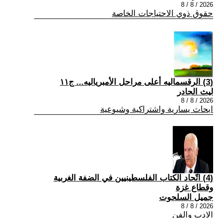
2026 / 8 / 8
حقوق ذوي الاحتياجات الخاصة
(3) الرقسماليه أعلى مراحل الأمبرياليه... ج١١
ليث الجادر
2026 / 8 / 8
ابحاث يسارية واشتراكية وشيوعية
(4) اتّحاد الكتاب الفلسطينيين في الضفة الغربية
وقطاع غزة
جميل السلحوت
2026 / 8 / 8
الادب والفن