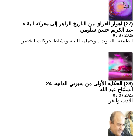
(27) اهوار العراق من التاريخ الزاهر إلى معركة البقاء
عبد الكريم حسن سلومي
2026 / 8 / 9
الطبيعة, التلوث , وحماية البيئة ونشاط حركات الخضر
(28) الحكاية الأولى من سيرتي الذاتية، 24
السمّاح عبد الله
2026 / 8 / 8
الادب والفن