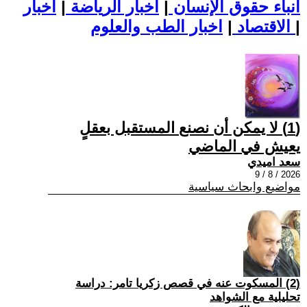
أنباء حقوق الإنسان
|
اخبار الرياضة
|
اخبار
|
اخبار الطب والعلوم
الاقتصاد
|
(1) لا يمكن أن نصنع المستقبل بعقلٍ
يعيش في الماضي
سعد اميدي
2026 / 8 / 9
مواضيع وابحاث سياسية
(2) المسكوت عنه في قصص زكريا تامر: دراسة
تحليلية مع الشواهد