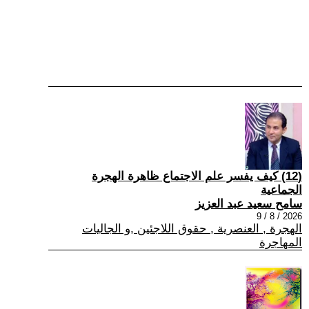
(12) كيف يفسر علم الاجتماع ظاهرة الهجرة
الجماعية
سامح سعيد عبد العزيز
2026 / 8 / 9
الهجرة , العنصرية , حقوق اللاجئين ,و الجاليات
المهاجرة