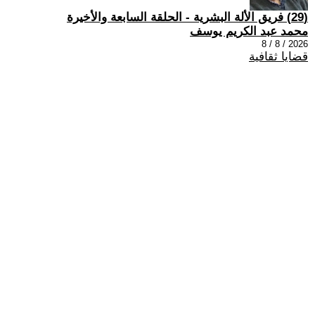
(29) فريق الألة البشرية - الحلقة السابعة والأخيرة
محمد عبد الكريم يوسف
2026 / 8 / 8
قضايا ثقافية