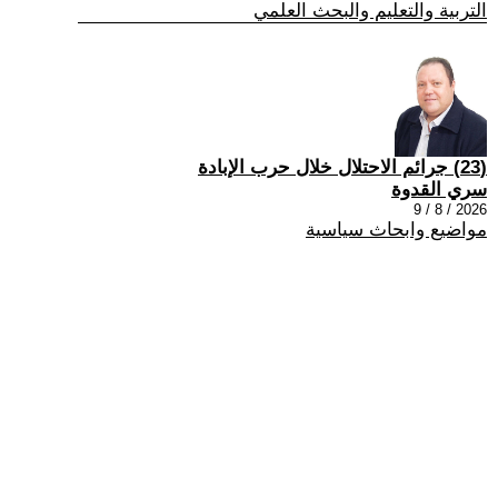
التربية والتعليم والبحث العلمي
(23) جرائم الاحتلال خلال حرب الإبادة
سري القدوة
2026 / 8 / 9
مواضيع وابحاث سياسية