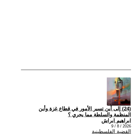
(24) إلى أين تسير الأمور في قطاع غزة وأين
المنظمة والسلطة مما يجري ؟
ابراهيم ابراش
2026 / 8 / 9
القضية الفلسطينية