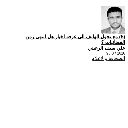
(5) مع تحول الهاتف الى غرفة اخبار هل انتهى زمن
الفضائيات ؟
علي سيف الرعيني
2026 / 8 / 9
الصحافة والاعلام