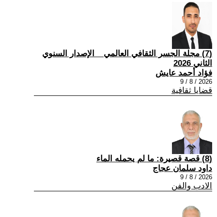
(7) مجلة الجسر الثقافي العالمي _ الإصدار السنوي
الثاني 2026
فؤاد أحمد عايش
2026 / 8 / 9
قضايا ثقافية
(8) قصة قصيرة: ما لم يحمله الماء
داود سلمان عجاج
2026 / 8 / 9
الادب والفن