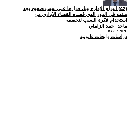
(42) التزام الإدارة ببناء قرارها على سبب صحیح یجد
سنده في الدور الذي قصده القضاء الإداري من
استخدام فكرة السبب لتحقیقه
ماجد احمد الزاملي
2026 / 8 / 8
دراسات وابحاث قانونية