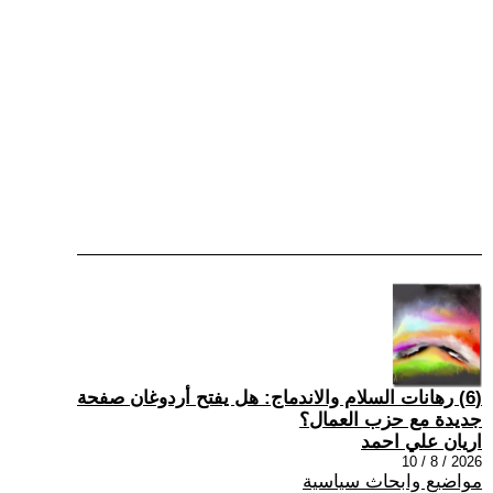
(6) رهانات السلام والاندماج: هل يفتح أردوغان صفحة
جديدة مع حزب العمال؟
اريان علي احمد
2026 / 8 / 10
مواضيع وابحاث سياسية