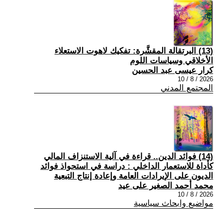
(13) البرتقالة المقشَّرة: تفكيك لاهوت الاستعلاء
الأخلاقي وسياسات اللوم
كرار عيسى عبد الحسين
2026 / 8 / 10
المجتمع المدني
(14) فوائد الدين.. قراءة في آلية الاستنزاف المالي
كأداة للاستعمار الداخلي : دراسة في استحواذ فوائد
الديون على الإيرادات العامة وإعادة إنتاج التبعية
محمد أحمد الصغير على عيد
2026 / 8 / 10
مواضيع وابحاث سياسية