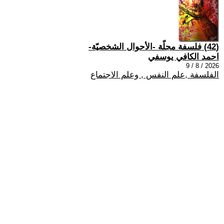
(42) فلسفة مجلّة -الأحوال الشخصيّة-
احمد الكافي يوسفي
2026 / 8 / 9
الفلسفة ,علم النفس , وعلم الاجتماع