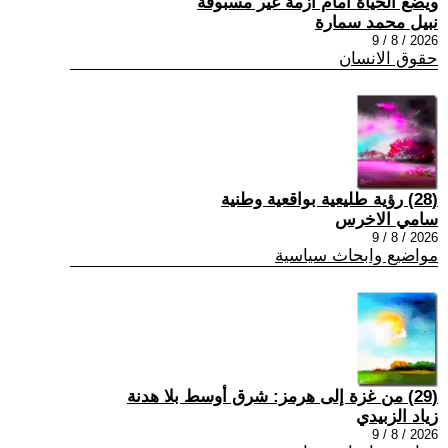
ويضع الحياة امام ازمة غير مسبوقة
نبيل محمد سمارة
2026 / 8 / 9
حقوق الانسان
(28) رؤية طليعية بواقعية وطنية
سامي الاخرس
2026 / 8 / 9
مواضيع وابحاث سياسية
(29) من غزة إلى هرمز: شرق أوسط بلا هدنة
زياد الزبيدي
2026 / 8 / 9