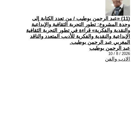
(11) «عبد الرحمن بوطيب / من تعدد الكتابة إلى
وحدة المشروع: تطور التجربة الثقافية والإبداعية
والنقدية والفكرية» قراءة في تطور التجربة الثقافية
الإبداعية والنقدية والفكرية للأديب المتعدد والناقد
المغربي عبد الرحمن بوطيب.
عبد الرحمن بوطيب
2026 / 8 / 10
الادب والفن