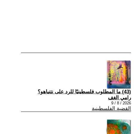
(43) ما المطلوب فلسطينيًا للرد على نتنياهو؟
رامي الغف
2026 / 8 / 9
القضية الفلسطينية