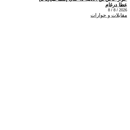
عطا درغام
2026 / 8 / 8
مقابلات و حوارات