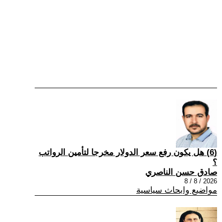
(6) هل يكون رفع سعر الدولار مخرجا لتأمين الرواتب
؟
صادق حسن الناصري
2026 / 8 / 8
مواضيع وابحاث سياسية