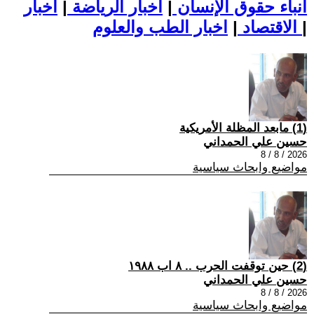
أنباء حقوق الإنسان
|
اخبار الرياضة
|
اخبار
|
اخبار الطب والعلوم
الاقتصاد
|
(1) مابعد المظلة الأمريكية
حسين علي الحمداني
2026 / 8 / 8
مواضيع وابحاث سياسية
(2) حين توقفت الحرب .. ٨ اب ١٩٨٨
حسين علي الحمداني
2026 / 8 / 8
مواضيع وابحاث سياسية