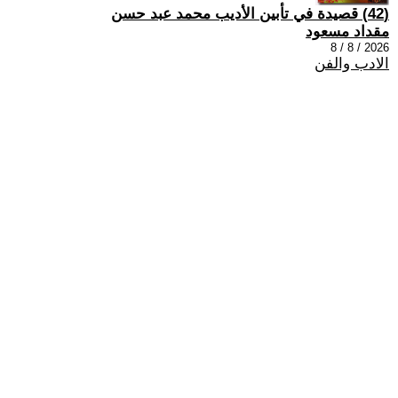
(42) قصيدة في تأبين الأديب محمد عبد حسن
مقداد مسعود
2026 / 8 / 8
الادب والفن