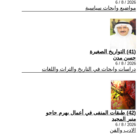
2026 / 8 / 6
مواضيع وابحاث سياسية
(41) التواريخ الصغيرة
حسن مدن
2026 / 8 / 6
دراسات وابحاث في التاريخ والتراث واللغات
(42) طبقات المنفى في أعمال بهرم حاجو
منير المجيد
2026 / 8 / 6
الادب والفن