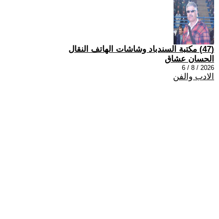
(47) مكتبة السندباد وشاشات الهاتف النقال
الحسان عشاق
2026 / 8 / 6
الادب والفن