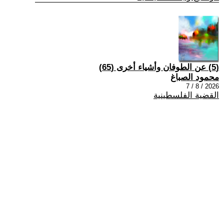
(5) عن الطوفان وأشياء أخرى (65)
محمود الصباغ
2026 / 8 / 7
القضية الفلسطينية