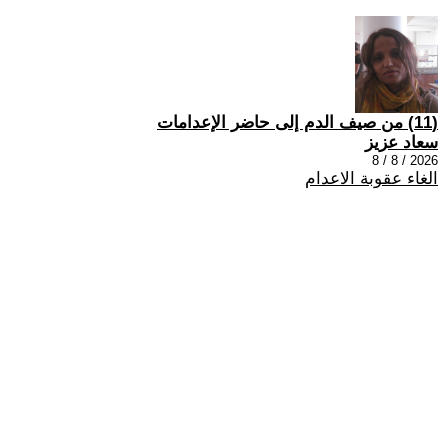
(11) من صيف الدم إلى حاضر الإعدامات
سعاد عزيز
2026 / 8 / 8
الغاء عقوبة الاعدام