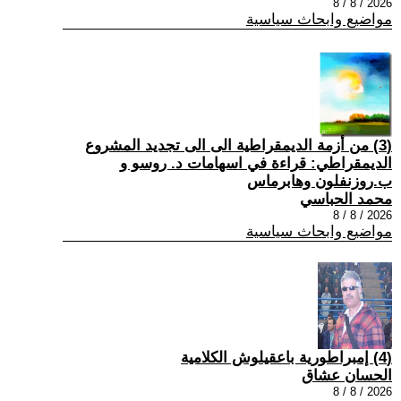
2026 / 8 / 8
مواضيع وابحاث سياسية
(3) من أزمة الديمقراطية الى الى تجديد المشروع
الديمقراطي: قراءة في اسهامات د. روسو و
ب.روزنفلون وهابرماس
محمد الحباسي
2026 / 8 / 8
مواضيع وابحاث سياسية
(4) إمبراطورية باعقيلوش الكلامية
الحسان عشاق
2026 / 8 / 8