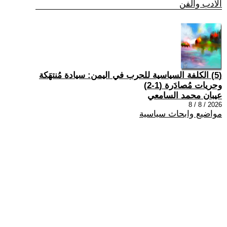
الادب والفن
(5) الكلفة السياسية للحرب في اليمن: سيادة مُنتهَكة
وحريات مُصادَرة (1-2)
عيبان محمد السامعي
2026 / 8 / 8
مواضيع وابحاث سياسية