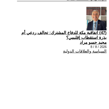
(47) اتفاقية مكة للدفاع المشترك: تحالف ردعي أم
بذرة استقطاب إقليمي؟
مجيد حسو مراد
2026 / 8 / 8
السياسة والعلاقات الدولية