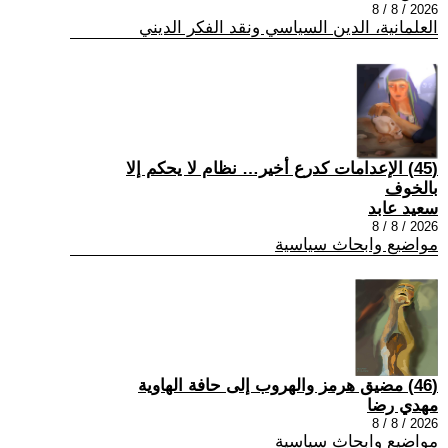
2026 / 8 / 8
العلمانية، الدين السياسي ونقد الفكر الديني
(45) الإعدامات كدرع أخير… نظام لا يحكم إلا
بالخوف
سعيد عابد
2026 / 8 / 8
مواضيع وابحاث سياسية
(46) مضيق هرمز والهروب إلى حافة الهاوية
مهدي رضا
2026 / 8 / 8
مواضيع وابحاث سياسية