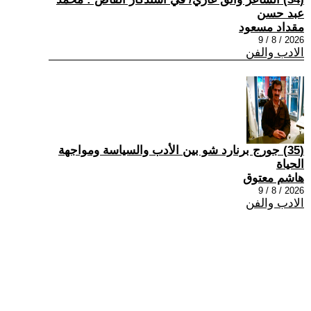
عبد حسن
مقداد مسعود
2026 / 8 / 9
الادب والفن
(35) جورج برنارد شو بين الأدب والسياسة ومواجهة
الحياة
هاشم معتوق
2026 / 8 / 9
الادب والفن