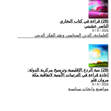
(28) قراءة في كتاب البخاري
الناصر خشيني
2026 / 8 / 9
العلمانية، الدين السياسي ونقد الفكر الديني
(29) بنية الردع الإقليمية وترسيخ مركزية الدولة:
إعادة قراءة في الترتيبات الأمنية لاتفاقية مكة
مروان فلو
2026 / 8 / 9
مواضيع وابحاث سياسية