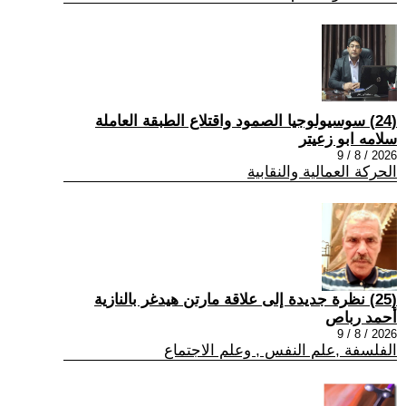
(24) سوسيولوجيا الصمود واقتلاع الطبقة العاملة
سلامه ابو زعيتر
2026 / 8 / 9
الحركة العمالية والنقابية
(25) نظرة جديدة إلى علاقة مارتن هيدغر بالنازية
أحمد رباص
2026 / 8 / 9
الفلسفة ,علم النفس , وعلم الاجتماع