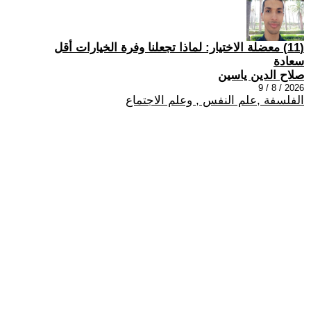
(11) معضلة الاختيار: لماذا تجعلنا وفرة الخيارات أقل
سعادة
صلاح الدين ياسين
2026 / 8 / 9
الفلسفة ,علم النفس , وعلم الاجتماع