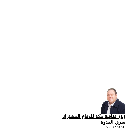
(6) اتفاقية مكة للدفاع المشترك
سري القدوة
2026 / 8 / 9