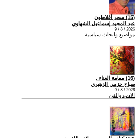
(15) سحر أفلاطون
عبد المجيد إسماعيل الشهاوي
2026 / 8 / 9
مواضيع وابحاث سياسية
(16) مقامة الغناء .
صباح حزمي الزهيري
2026 / 8 / 9
الادب والفن