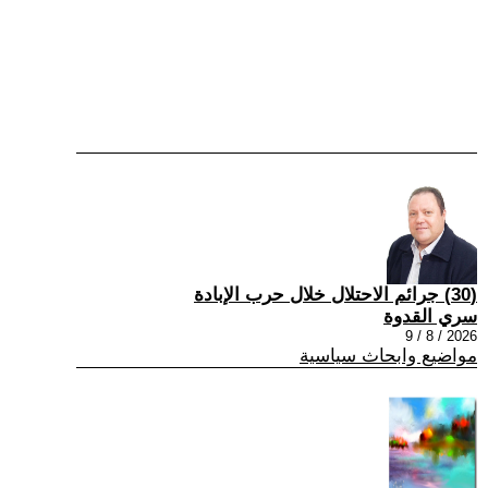
(30) جرائم الاحتلال خلال حرب الإبادة
سري القدوة
2026 / 8 / 9
مواضيع وابحاث سياسية