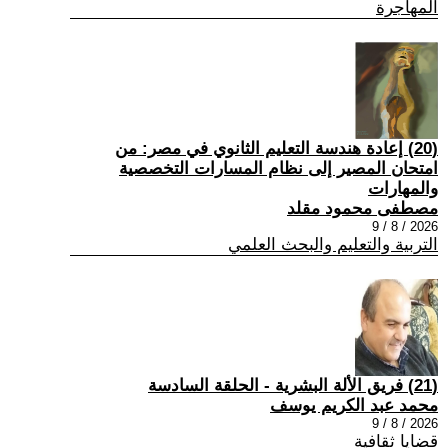
المهاجرة
(20) إعادة هندسة التعليم الثانوي في مصر: من
امتحان المصير إلى نظام المسارات التخصصية
والمهارات
مصطفى محمود مقلد
2026 / 8 / 9
التربية والتعليم والبحث العلمي
(21) فريق الألة البشرية - الحلقة السادسة
محمد عبد الكريم يوسف
2026 / 8 / 9
قضايا ثقافية