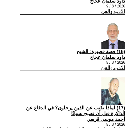
داود سلمان عجاج
2026 / 8 / 9
الادب والفن
(16) قصة قصيرة: الشبح
داود سلمان عجاج
2026 / 8 / 9
الادب والفن
(17) لماذا نكتب عن الذين يرحلون؟ في الدفاع عن
الذاكرة قبل أن تصبح نسيانًا
أحمد موسى قريعي
2026 / 8 / 9