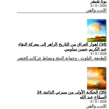
يونا شيفر
2026 / 8 / 9
الادب والفن
(34) اهوار العراق من التاريخ الزاهر إلى معركة البقاء
عبد الكريم حسن سلومي
2026 / 8 / 9
الطبيعة, التلوث , وحماية البيئة ونشاط حركات الخضر
(35) الحكاية الأولى من سيرتي الذاتية، 24
السمّاح عبد الله
2026 / 8 / 8
الادب والفن