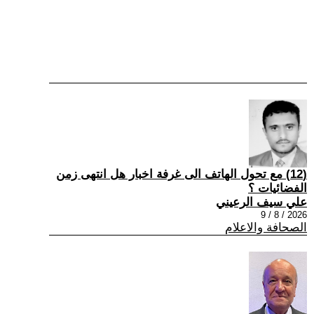
(12) مع تحول الهاتف الى غرفة اخبار هل انتهى زمن
الفضائيات ؟
علي سيف الرعيني
2026 / 8 / 9
الصحافة والاعلام