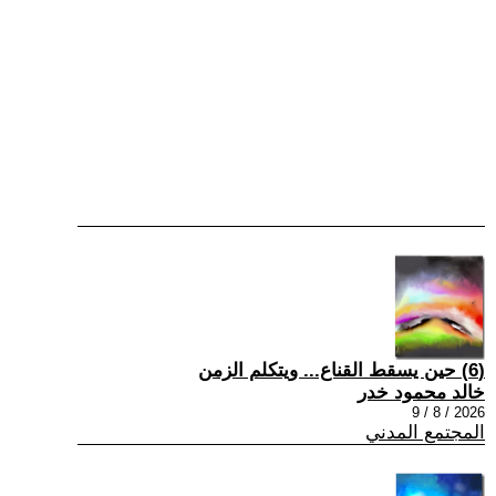
(6) حين يسقط القناع... ويتكلم الزمن
خالد محمود خدر
2026 / 8 / 9
المجتمع المدني