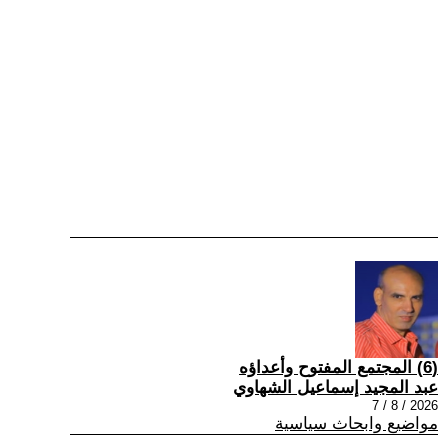
(6) المجتمع المفتوح وأعداؤه
عبد المجيد إسماعيل الشهاوي
2026 / 8 / 7
مواضيع وابحاث سياسية