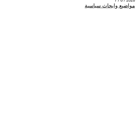
2026 / 8 / 7
مواضيع وابحاث سياسية