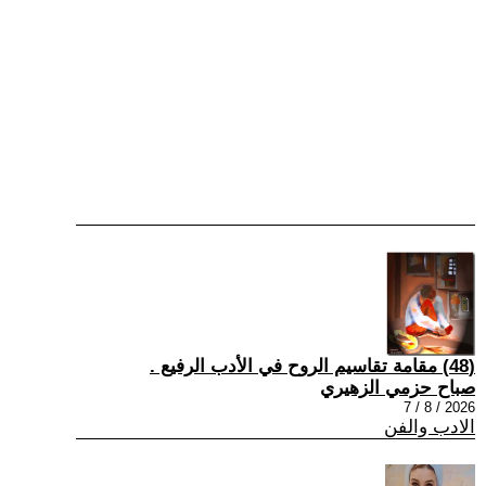
(48) مقامة تقاسيم الروح في الأدب الرفيع .
صباح حزمي الزهيري
2026 / 8 / 7
الادب والفن