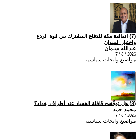
(7) اتفاقية مكة للدفاع المشترك بين قوة الردع
واختبار الميدان
عبدالله سلمان
2026 / 8 / 7
مواضيع وابحاث سياسية
(8) هل توقّفت قافلة الفساد عند أطراف بغداد؟
محمد حمد
2026 / 8 / 7
مواضيع وابحاث سياسية