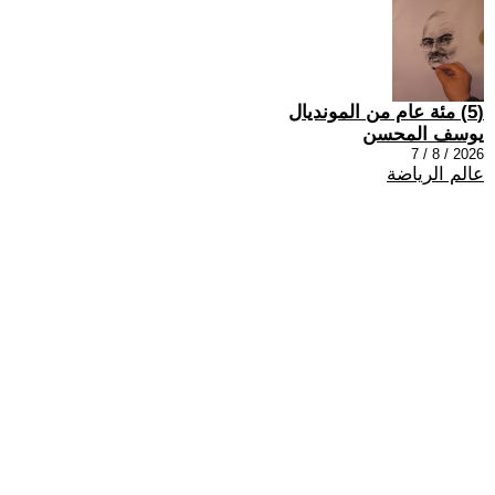
(5) مئة عام من المونديال
يوسف المحسن
2026 / 8 / 7
عالم الرياضة