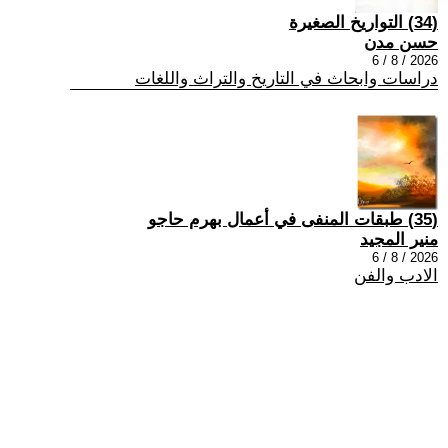
(34) التواريخ الصغيرة
حسن مدن
2026 / 8 / 6
دراسات وابحاث في التاريخ والتراث واللغات
(35) طبقات المنفى في أعمال بهرم حاجو
منير المجيد
2026 / 8 / 6
الادب والفن