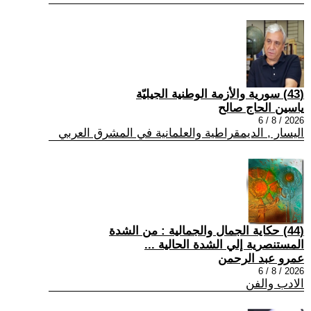
(43) سورية والأزمة الوطنية الجيليّة
ياسين الحاج صالح
2026 / 8 / 6
اليسار , الديمقراطية والعلمانية في المشرق العربي
(44) حكاية الجمال والجمالية : من الشدة
المستنصرية إلي الشدة الحالية ...
عمرو عبد الرحمن
2026 / 8 / 6
الادب والفن