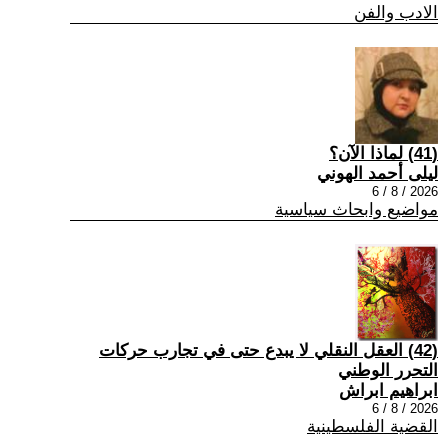
الادب والفن
(41) لماذا الآن؟
ليلى أحمد الهوني
2026 / 8 / 6
مواضيع وابحاث سياسية
(42) العقل النقلي لا يبدع حتى في تجارب حركات
التحرر الوطني
ابراهيم ابراش
2026 / 8 / 6
القضية الفلسطينية