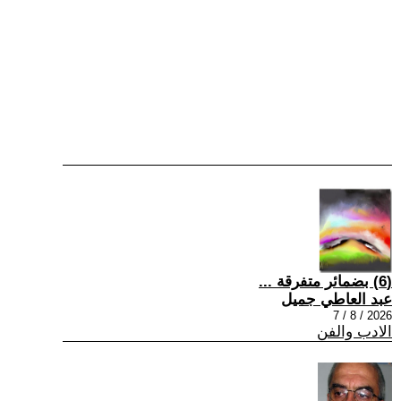
(6) بضمائر متفرقة ...
عبد العاطي جميل
2026 / 8 / 7
الادب والفن