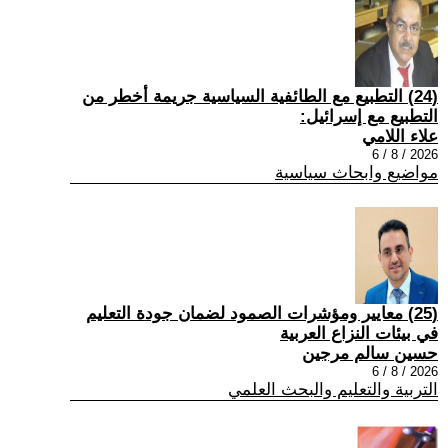
(24) التطبيع مع الطائفية السياسية جريمة أخطر من
التطبيع مع إسرائيل:
علاء اللامي
2026 / 8 / 6
مواضيع وابحاث سياسية
(25) معايير ومؤشرات الصمود لضمان جودة التعليم
في بيئات النزاع العربية
حسين سالم مرجين
2026 / 8 / 6
التربية والتعليم والبحث العلمي