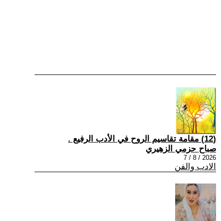
(12) مقامة تقاسيم الروح في الأدب الرفيع .
صباح حزمي الزهيري
2026 / 8 / 7
الادب والفن