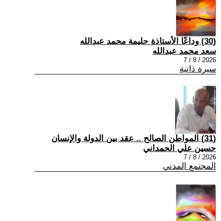
(30) وداعًا الأستاذة حليمة محمد عبدالله
سعد محمد عبدالله
2026 / 8 / 7
سيرة ذاتية
(31) المواطن الصالح .. عقد بين الدولة والإنسان
حسين علي الحمداني
2026 / 8 / 7
المجتمع المدني