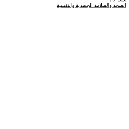
2026 / 8 / 7
الصحة والسلامة الجسدية والنفسية