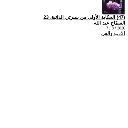
(47) الحكاية الأولى من سيرتي الذاتية، 23
السمّاح عبد الله
2026 / 8 / 7
الادب والفن