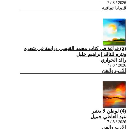
2026 / 8 / 7
قضايا ثقافية
(3) قراءة في كتاب محمد القيسي دراسة في شعره
ونثره للناقد إبراهيم خليل
رائد الحواري
2026 / 8 / 7
الادب والفن
(4) لوطن لا يعتبر
عبد العاطي جميل
2026 / 8 / 7
الادب والفن